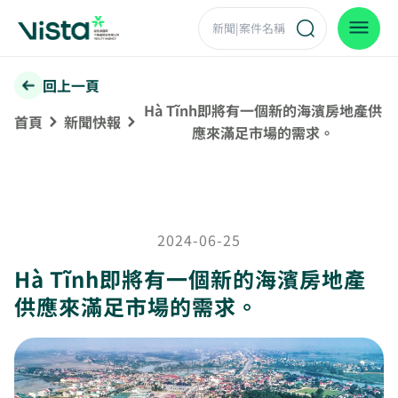
回上一頁
Hà Tĩnh即將有一個新的海濱房地產供
首頁
新聞快報
應來滿足市場的需求。
2024-06-25
Hà Tĩnh即將有一個新的海濱房地產
供應來滿足市場的需求。