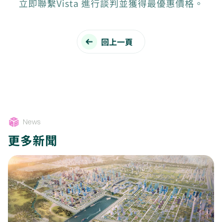
立即聯繫Vista 進行談判並獲得最優惠價格。
回上一頁
News
更多新聞