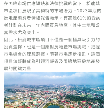
在面臨市場供應短缺和法律挑戰的當下，松龍城
市區項目展現了其獨特的市場潛力。2023年底的
房地產消費者情緒報告顯示，有高達61%的受訪
者計劃在未來一年內購買房地產，其中土地和公
寓需求尤為突出。
因此，松龍城市區項目不僅是一個極具吸引力的
投資選擇，也是一個應對房地產市場挑戰、把握
市場機會的理想選擇。隨著市場逐步復甦，這個
項目無疑將成為引領河靜省及周邊地區房地產發
展的關鍵力量。