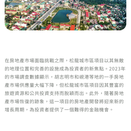
在房地產市場面臨挑戰之際，松龍城市區項目以其無敵
的地理位置和完善的設施成為投資者的新焦點。2023年
的市場調查數據顯示，胡志明市和峴港等地的一手房地
產市場供應量大幅下降，但松龍城市區項目因其豐富的
旅遊資源和公共投資支持而脫穎而出。此外，隨著房地
產市場恢復的跡象，這一項目的房地產開發將迎來新的
增長周期，為投資者提供了一個難得的金融機會。