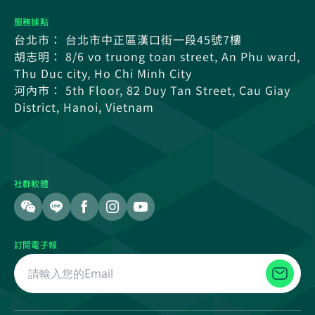
服務據點
台北市： 台北市中正區漢口街一段45號7樓
胡志明： 8/6 vo truong toan street, An Phu ward,
Thu Duc city, Ho Chi Minh City
河內市： 5th Floor, 82 Duy Tan Street, Cau Giay
District, Hanoi, Vietnam
社群軟體
訂閱電子報