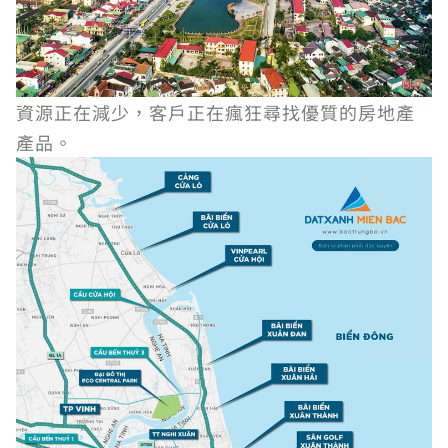
資源正在減少，客戶正在瘋狂尋找優質的房地產
產品。