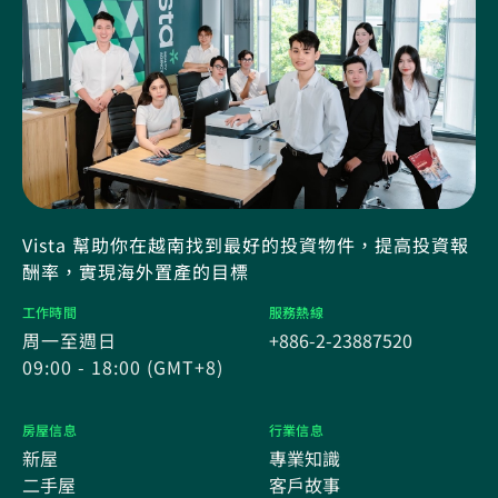
Vista 幫助你在越南找到最好的投資物件，提高投資報
酬率，實現海外置產的目標
工作時間
服務熱線
周一至週日
+886-2-23887520
09:00 - 18:00 (GMT+8)
房屋信息
行業信息
新屋
專業知識
二手屋
客戶故事