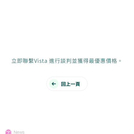
立即聯繫Vista 進行談判並獲得最優惠價格。
回上一頁
News