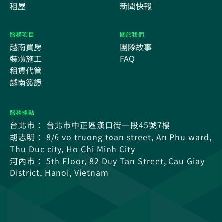
租屋
新聞快報
服務項目
關於我們
越南買房
團隊故事
裝潢施工
FAQ
租賃代管
越南簽證
服務據點
台北市： 台北市中正區漢口街一段45號7樓
胡志明： 8/6 vo truong toan street, An Phu ward,
Thu Duc city, Ho Chi Minh City
河內市： 5th Floor, 82 Duy Tan Street, Cau Giay
District, Hanoi, Vietnam