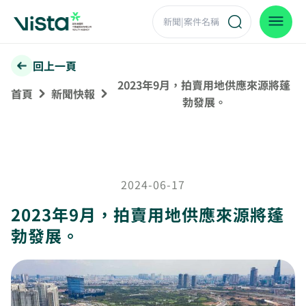
回上一頁
2023年9月，拍賣用地供應來源將蓬
首頁
新聞快報
勃發展。
2024-06-17
2023年9月，拍賣用地供應來源將蓬
勃發展。