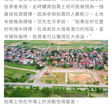
投資者來說，此時購買拍賣土地可能被視為一個
最佳投資選擇，因為參與拍賣的人數較少，土地
未被推高價格。范先生分享說：“如果在好位置
的地塊中得標，在具有巨大增長潛力的地區，當
市場恢復時，投資者可以獲得巨大收益。”
拍賣土地在市場上的流動性相當差。