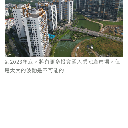
到2023年底，將有更多投資湧入房地產市場，但
是太大的波動是不可能的