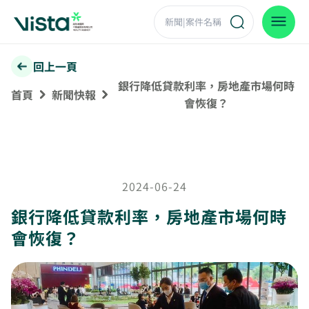
回上一頁
銀行降低貸款利率，房地產市場何時
首頁
新聞快報
會恢復？
2024-06-24
銀行降低貸款利率，房地產市場何時
會恢復？