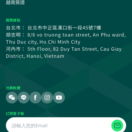
越南簽證
服務據點
台北市： 台北市中正區漢口街一段45號7樓
胡志明： 8/6 vo truong toan street, An Phu ward,
Thu Duc city, Ho Chi Minh City
河內市： 5th Floor, 82 Duy Tan Street, Cau Giay
District, Hanoi, Vietnam
社群軟體
訂閱電子報