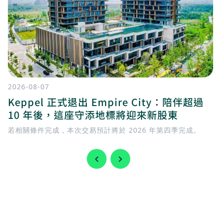
2026-08-07
Keppel 正式退出 Empire City：陪伴超過
10 年後，這座守添地標將迎來新股東
若相關條件完成，本次交易預計將於 2026 年第四季完成。