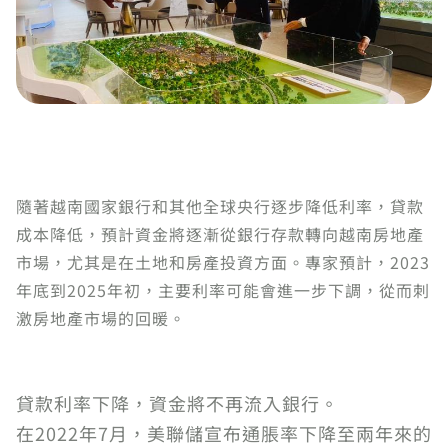
隨著越南國家銀行和其他全球央行逐步降低利率，貸款
成本降低，預計資金將逐漸從銀行存款轉向越南房地產
市場，尤其是在土地和房產投資方面。專家預計，2023
年底到2025年初，主要利率可能會進一步下調，從而刺
激房地產市場的回暖。
貸款利率下降，資金將不再流入銀行。
在2022年7月，美聯儲宣布通脹率下降至兩年來的