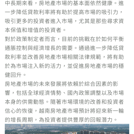
中長期來看，房地產市場的基本面依然健康。進
一步降低貸款利率將有助於提高市場的吸引力，
吸引更多的投資者進入市場，尤其是那些尋求資
本保值和增值的投資者。
對於政策制定者而言，目前的挑戰在於如何平衡
通脹控制與經濟增長的需要。通過進一步降低貸
款利率並改善房地產市場相關法律規範，將有助
於為市場注入新的活力，並促進房地產市場的穩
健回升。
房地產市場的未來發展將依賴於綜合因素的影
響，包括全球經濟情勢、國內政策調整以及市場
本身的供需動態。隨著市場環境的改善和投資者
信心的恢復，越南房地產市場預計將迎來新一輪
的增長周期，為投資者提供豐厚的回報潛力。