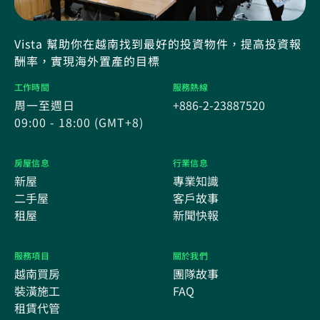
Vista 幫助你在越南找到最好的投資物件，提高投資報
酬率，實現海外置產的目標
工作時間
服務熱線
周一至週日
+886-2-23887520
09:00 - 18:00 (GMT+8)
房屋信息
行業信息
新屋
專業知識
二手屋
客戶故事
租屋
新聞快報
服務項目
關於我們
越南買房
團隊故事
裝潢施工
FAQ
租賃代管