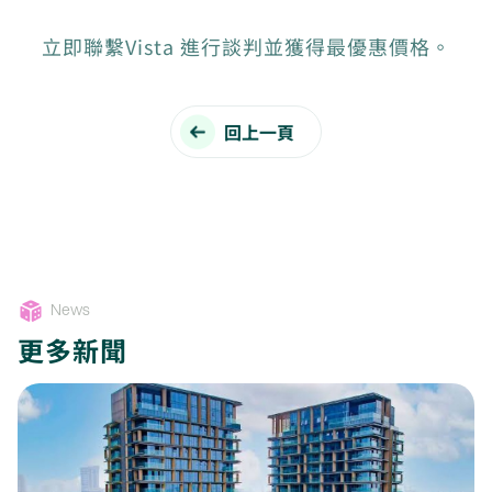
立即聯繫Vista 進行談判並獲得最優惠價格。
回上一頁
News
更多新聞