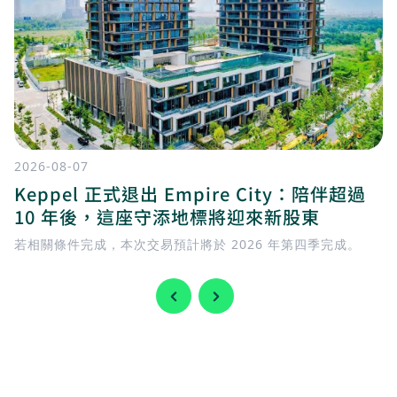
2026-08-07
Keppel 正式退出 Empire City：陪伴超過
10 年後，這座守添地標將迎來新股東
若相關條件完成，本次交易預計將於 2026 年第四季完成。