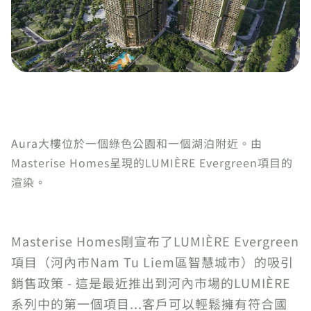
Aura大樓位於一個綠色公園和一個湖泊附近。由
Masterise Homes呈現的LUMIÈRE Evergreen項目的
渲染。
Masterise Homes剛宣布了LUMIÈRE Evergreen
項目（河內市Nam Tu Liem區智慧城市）的吸引
銷售政策 - 這是最近推出到河內市場的LUMIÈRE
系列中的第一個項目...客戶可以輕鬆擁有符合國