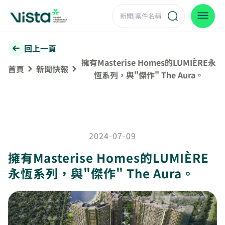
回上一頁
擁有Masterise Homes的LUMIÈRE永
首頁
新聞快報
恆系列，與"傑作" The Aura。
2024-07-09
擁有Masterise Homes的LUMIÈRE
永恆系列，與"傑作" The Aura。