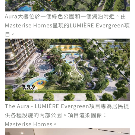
Aura大樓位於一個綠色公園和一個湖泊附近。由
Masterise Homes呈現的LUMIÈRE Evergreen項
目。
The Aura - LUMIÈRE Evergreen項目專為居民提
供各種設施的內部公園。項目渲染圖像：
Masterise Homes。