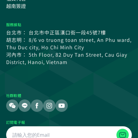
越南簽證
服務據點
台北市： 台北市中正區漢口街一段45號7樓
胡志明： 8/6 vo truong toan street, An Phu ward,
Thu Duc city, Ho Chi Minh City
河內市： 5th Floor, 82 Duy Tan Street, Cau Giay
District, Hanoi, Vietnam
社群軟體
訂閱電子報