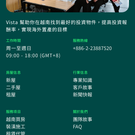
Vista 幫助你在越南找到最好的投資物件，提高投資報
酬率，實現海外置產的目標
工作時間
服務熱線
周一至週日
+886-2-23887520
09:00 - 18:00 (GMT+8)
房屋信息
行業信息
新屋
專業知識
二手屋
客戶故事
租屋
新聞快報
服務項目
關於我們
越南買房
團隊故事
裝潢施工
FAQ
租賃代管