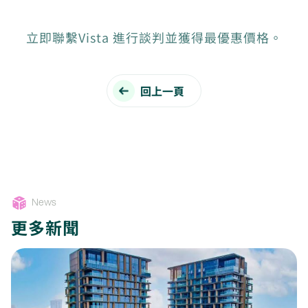
立即聯繫Vista 進行談判並獲得最優惠價格。
回上一頁
News
更多新聞