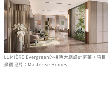
LUMIÈRE Evergreen的接待大廳設計豪華。項目
景觀照片：Masterise Homes。