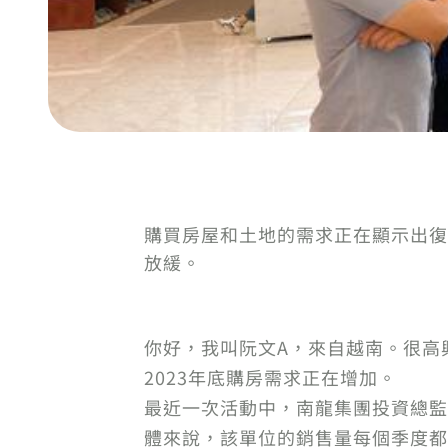
購買房屋和土地的需求正在顯示出復
放緩。
你好，我叫阮文A，來自越南。很高
2023年底購房需求正在增加。
最近一次活動中，南龍集團投資總監
體來說，該單位的銷售量每個季度都在