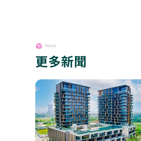
News
更多新聞