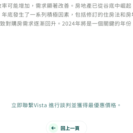
吸收率可能增加，需求顯著改善。房地產已從谷底中崛
女士表示，年底發生了一系列積極因素，包括修訂的住房法
致對購房需求逐漸回升。2024年將是一個關鍵的年
立即聯繫Vista 進行談判並獲得最優惠價格。
回上一頁