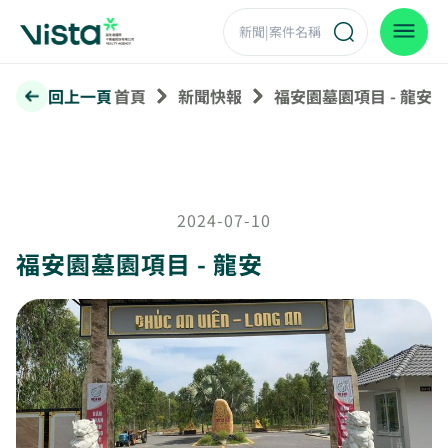
回上一頁
首頁
新聞快報
福安園墓園項目 - 龍安
2024-07-10
福安園墓園項目 - 龍安