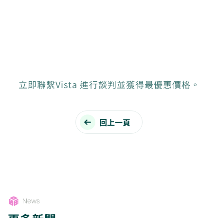
立即聯繫Vista 進行談判並獲得最優惠價格。
回上一頁
News