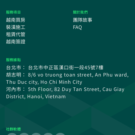
服務項目
關於我們
越南買房
團隊故事
裝潢施工
FAQ
租賃代管
越南簽證
服務據點
台北市： 台北市中正區漢口街一段45號7樓
胡志明： 8/6 vo truong toan street, An Phu ward,
Thu Duc city, Ho Chi Minh City
河內市： 5th Floor, 82 Duy Tan Street, Cau Giay
District, Hanoi, Vietnam
社群軟體