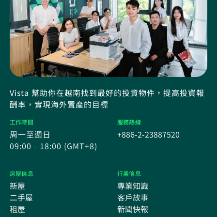
Vista 幫助你在越南找到最好的投資物件，提高投資報
酬率，實現海外置產的目標
工作時間
服務熱線
周一至週日
+886-2-23887520
09:00 - 18:00 (GMT+8)
房屋信息
行業信息
新屋
專業知識
二手屋
客戶故事
租屋
新聞快報