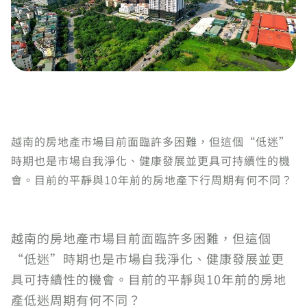
越南的房地產市場目前面臨許多困難，但這個“低迷”
時期也是市場自我淨化、健康發展並更具可持續性的機
會。目前的平靜與10年前的房地產下行周期有何不同？
越南的房地產市場目前面臨許多困難，但這個
“低迷”時期也是市場自我淨化、健康發展並更
具可持續性的機會。目前的平靜與10年前的房地
產低迷周期有何不同？