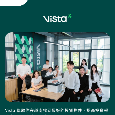
Vista 幫助你在越南找到最好的投資物件，提高投資報