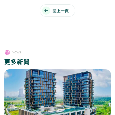
回上一頁
News
更多新聞