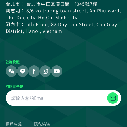
台北市： 台北市中正區漢口街一段45號7樓
胡志明： 8/6 vo truong toan street, An Phu ward,
Thu Duc city, Ho Chi Minh City
河內市： 5th Floor, 82 Duy Tan Street, Cau Giay
District, Hanoi, Vietnam
社群軟體
訂閱電子報
用戶協議
隱私協議