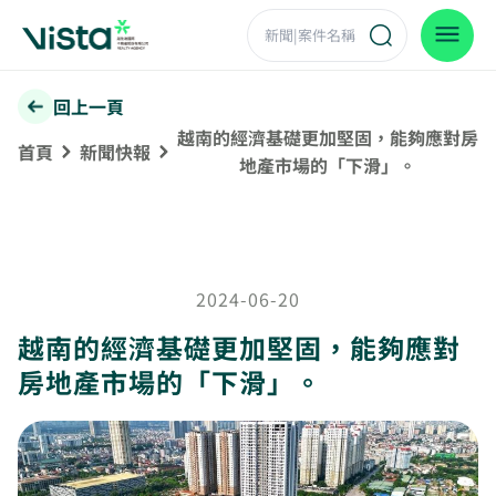
回上一頁
越南的經濟基礎更加堅固，能夠應對房
首頁
新聞快報
地產市場的「下滑」。
2024-06-20
越南的經濟基礎更加堅固，能夠應對
房地產市場的「下滑」。