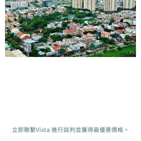
立即聯繫Vista 進行談判並獲得最優惠價格。