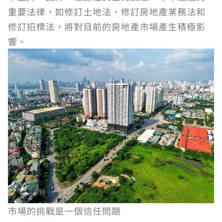
重要法律，如修訂土地法、修訂房地產業務法和
修訂招標法，將對目前的房地產市場產生積極影
響。
市場的挑戰是一個信任問題