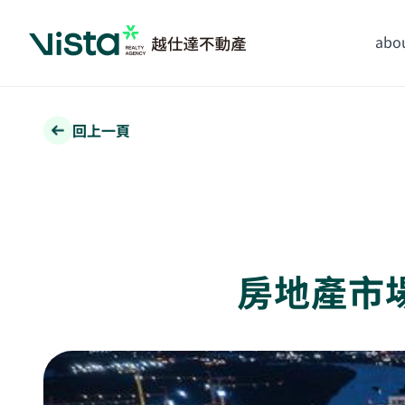
abou
回上一頁
房地產市