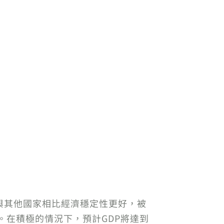
與其他國家相比經濟穩定性更好，被
預測。在積極的情況下，預計GDP將達到