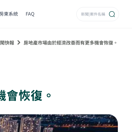
房東系統
FAQ
聞快報
房地產市場由於經濟改善而有更多機會恢復。
機會恢復。