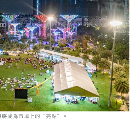
地產將成為市場上的“亮點”。