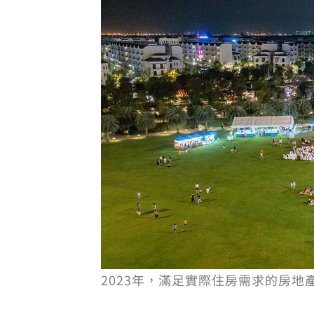
2023年，滿足實際住房需求的房