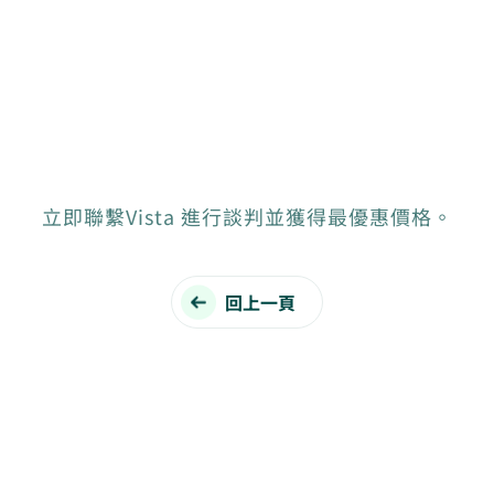
立即聯繫Vista 進行談判並獲得最優惠價格。
回上一頁