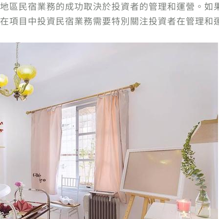
地區民宿業務的成功取決於投資者的管理和運營。如
在項目中投資民宿業務需要特別關注投資者在管理和運