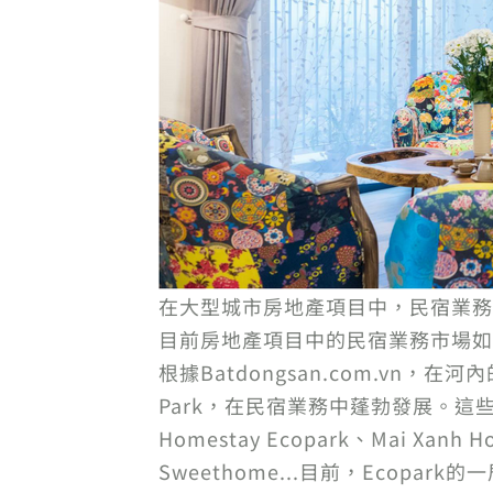
在大型城市房地產項目中，民宿業務
目前房地產項目中的民宿業務市場如
根據Batdongsan.com.vn，
Park，在民宿業務中蓬勃發展。這
Homestay Ecopark、Mai Xanh H
Sweethome...目前，Ecopar