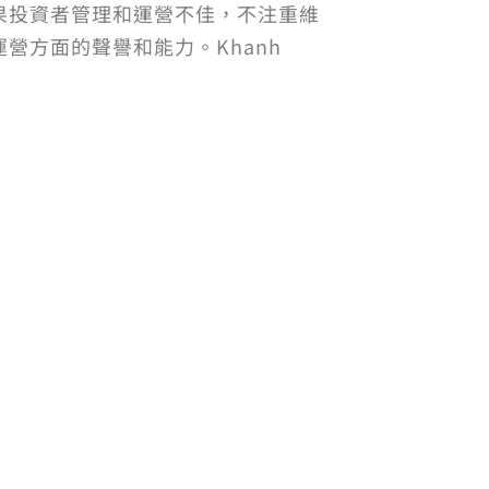
果投資者管理和運營不佳，不注重維
營方面的聲譽和能力。Khanh