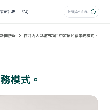
房東系統
FAQ
新聞快報
在河內大型城市項目中發展民宿業務模式。
業務模式。