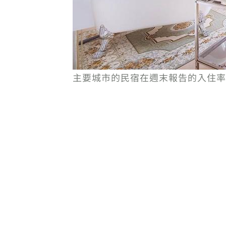
主要城市的民宿在週末報告的入住率高