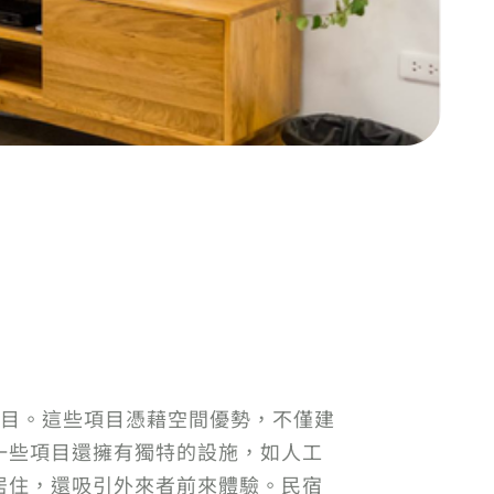
項目。這些項目憑藉空間優勢，不僅建
一些項目還擁有獨特的設施，如人工
居住，還吸引外來者前來體驗。民宿