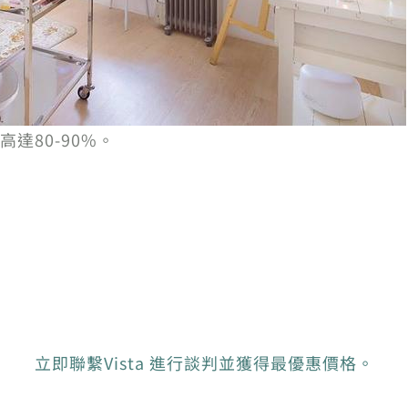
達80-90%。
立即聯繫Vista 進行談判並獲得最優惠價格。