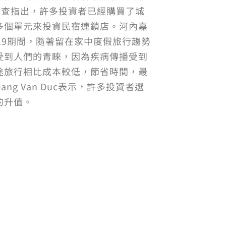
一項調查指出，許多投資者已經購買了城
多個單元來投資民宿連鎖店。河內嘉
-19期間，隨著留在家中度假旅行趨勢
受到人們的青睞，因為疾病傳播受到
途旅行相比成本較低，節省時間，最
 Van Duc表示，許多投資者選
的升值。