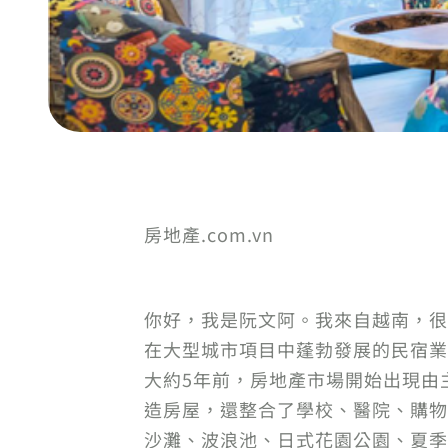
房地產.com.vn
你好，我是阮文阿。我來自越南，很
在大型城市項目中蓬勃發展的民宿業
大約5年前，房地產市場開始出現由
造房屋，還整合了學校、醫院、購物
沙灘、波浪池、日式花園公園、夏季