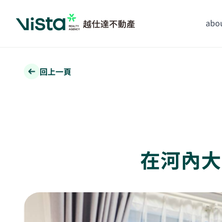
abou
回上一頁
在河內大