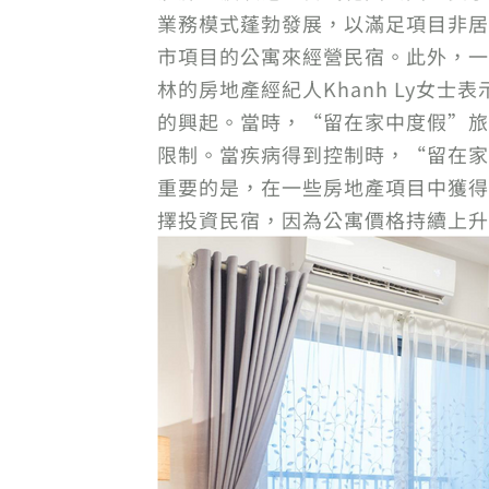
業務模式蓬勃發展，以滿足項目非居民的
市項目的公寓來經營民宿。此外，一
林的房地產經紀人Khanh Ly女士
的興起。當時，“留在家中度假”旅
限制。當疾病得到控制時，“留在家
重要的是，在一些房地產項目中獲得新
擇投資民宿，因為公寓價格持續上升