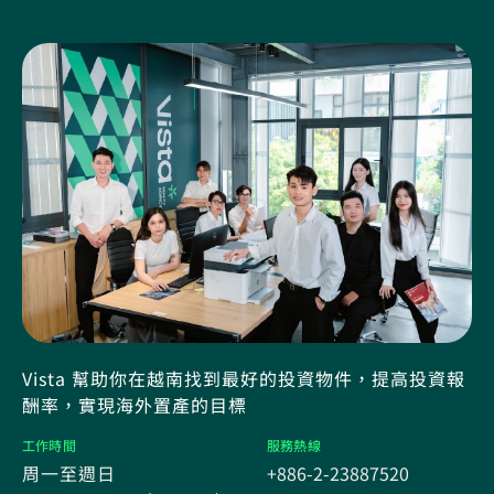
Vista 幫助你在越南找到最好的投資物件，提高投資報
酬率，實現海外置產的目標
工作時間
服務熱線
周一至週日
+886-2-23887520