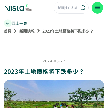
回上一頁
首頁
新聞快報
2023年土地價格將下跌多少？
2024-06-27
2023年土地價格將下跌多少？