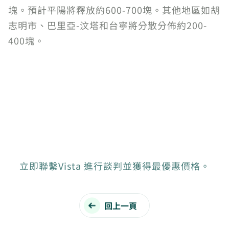
塊。預計平陽將釋放約600-700塊。其他地區如胡
志明市、巴里亞-汶塔和台寧將分散分佈約200-
400塊。
立即聯繫Vista 進行談判並獲得最優惠價格。
回上一頁