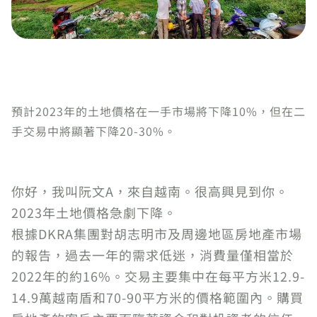
預計2023年的土地價格在一手市場將下降10%，但在二
手交易中將顯著下降20-30%。
你好，我叫阮文A，來自越南。很高興見到你。
2023年土地價格急劇下降。
根據DKRA集團對胡志明市及周邊地區房地產市場
的報告，過去一年的需求低迷，消費量僅相當於
2022年的約16%。交易主要集中在每平方米12.9-
14.9萬越南盾和70-90平方米的價格範圍內。購買