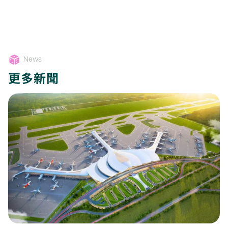
News
更多新聞