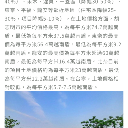
40%）、禾木、涅貝、干蓋區（降幅30-50%）、
東奈、平福、龍安等鄰近地區（住宅區降幅25-
30%，項目降幅5-10%）。在土地價格方面，胡
志明市的平均價格最高，為每平方米74.7萬越南
盾，最低為每平方米37.5萬越南盾。東奈的最高
價為每平方米56.4萬越南盾，最低為每平方米9.2
萬越南盾。龍安的最高價為每平方米超過60萬越
南盾，最低為每平方米16.4萬越南盾。比奈目前
的項目土地價格約為每平方米23萬越南盾，最低
為每平方米12.2萬越南盾。在台寧，土地價格相
對較低，為每平方米5.7-7.5萬越南盾。