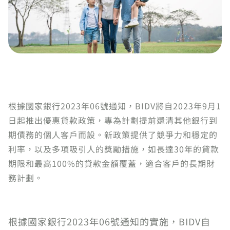
根據國家銀行2023年06號通知，BIDV將自2023年9月1
日起推出優惠貸款政策，專為計劃提前還清其他銀行到
期債務的個人客戶而設。新政策提供了競爭力和穩定的
利率，以及多項吸引人的獎勵措施，如長達30年的貸款
期限和最高100%的貸款金額覆蓋，適合客戶的長期財
務計劃。
根據國家銀行2023年06號通知的實施，BIDV自