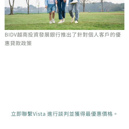
BIDV越南投資發展銀行推出了針對個人客戶的優
惠貸款政策
立即聯繫Vista 進行談判並獲得最優惠價格。