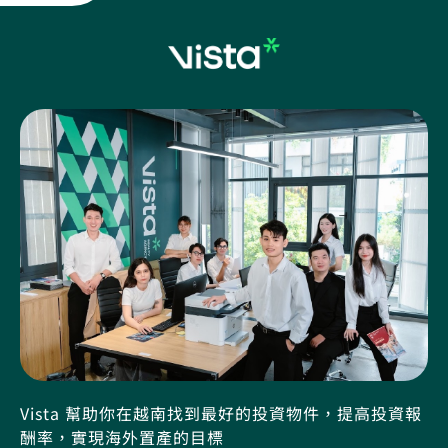
Vista 幫助你在越南找到最好的投資物件，提高投資報
酬率，實現海外置產的目標