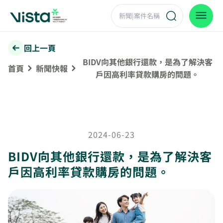
回上一頁
BIDV向其他銀行還款，是為了解決客
首頁
新聞快報
戶因高利率貸款購房的問題。
2024-06-23
BIDV向其他銀行還款，是為了解決客
戶因高利率貸款購房的問題。