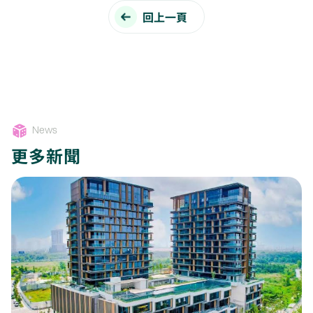
回上一頁
News
更多新聞