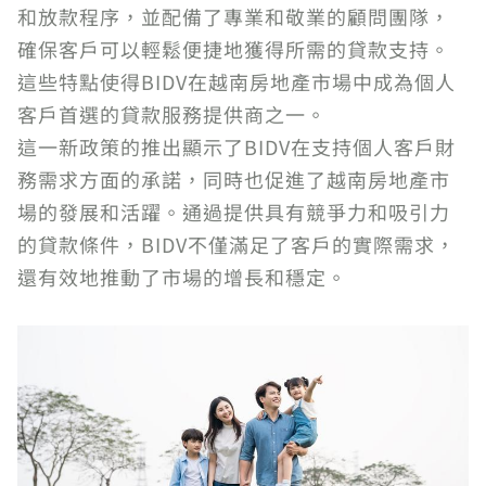
和放款程序，並配備了專業和敬業的顧問團隊，
確保客戶可以輕鬆便捷地獲得所需的貸款支持。
這些特點使得BIDV在越南房地產市場中成為個人
客戶首選的貸款服務提供商之一。
這一新政策的推出顯示了BIDV在支持個人客戶財
務需求方面的承諾，同時也促進了越南房地產市
場的發展和活躍。通過提供具有競爭力和吸引力
的貸款條件，BIDV不僅滿足了客戶的實際需求，
還有效地推動了市場的增長和穩定。