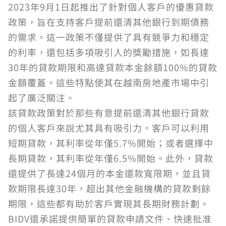
2023年9月1日起推出了針對個人客戶的優惠貸款
政策，旨在支持客戶提前還清其他銀行到期債務
的需求。這一政策不僅提供了具有競爭力和穩定
的利率，還包括多項吸引人的獎勵措施，如長達
30年的貸款期限和高達貸款本金餘額100%的貸款
金額覆蓋。這些特點使其在越南房地產市場中引
起了廣泛關注。
該貸款政策對於那些有意提前還清其他銀行貸款
的個人客戶來說尤其具有吸引力。客戶可以利用
短期貸款，其利率從年僅5.7%開始；或者選擇中
長期貸款，其利率從年僅6.5%開始。此外，貸款
還提供了長達24個月的本金還款寬限期，並且貸
款期限長達30年，超出其他金融機構的貸款剩餘
期限，這些都有助於客戶實現其長期財務計劃。
BIDV還承諾提供簡單的貸款申請文件、快速批准