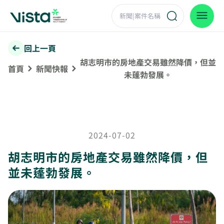
回上一頁
胡志明市的房地產交易雖然降價，但並
首頁
新聞快報
未蓬勃發展。
2024-07-02
胡志明市的房地產交易雖然降價，但
並未蓬勃發展。