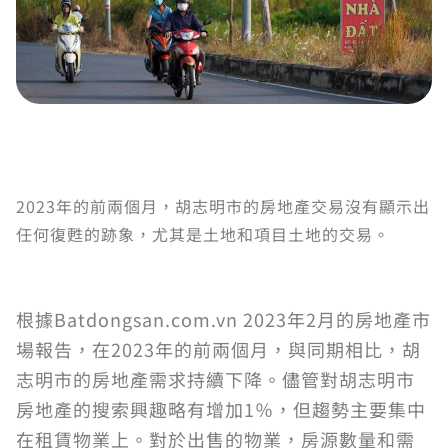
2023年的前兩個月，胡志明市的房地產交易沒有顯示出
任何復甦的跡象，尤其是土地和項目土地的交易。
根據Batdongsan.com.vn 2023年2月的房地產市
場報告，在2023年的前兩個月，與同期相比，胡
志明市的房地產需求持續下降。儘管對胡志明市
房地產的搜索興趣略有增加1％，但趨勢主要集中
在租賃物業上。對於出售的物業，房源數量和需