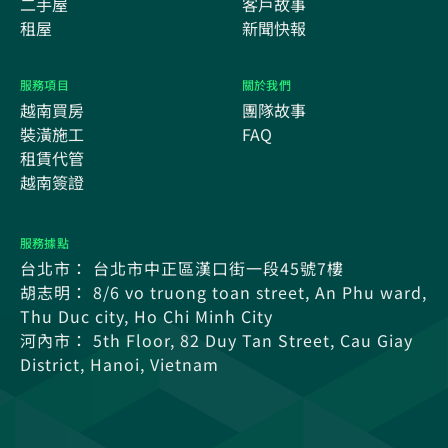
二手屋
客戶故事
租屋
新聞快報
服務項目
關於我們
越南買房
團隊故事
裝潢施工
FAQ
租賃代管
越南簽證
服務據點
台北市： 台北市中正區漢口街一段45號7樓
胡志明： 8/6 vo truong toan street, An Phu ward,
Thu Duc city, Ho Chi Minh City
河內市： 5th Floor, 82 Duy Tan Street, Cau Giay
District, Hanoi, Vietnam