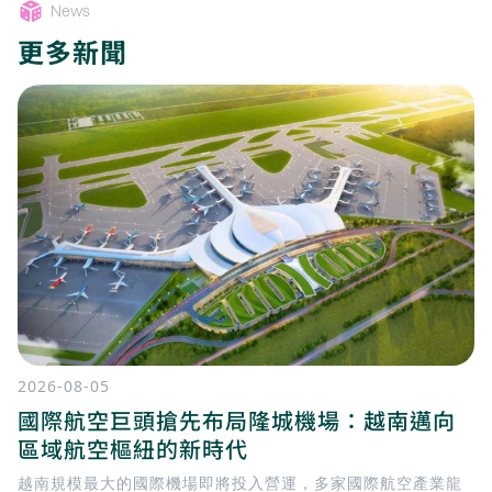
News
更多新聞
2026-08-05
國際航空巨頭搶先布局隆城機場：越南邁向
區域航空樞紐的新時代
越南規模最大的國際機場即將投入營運，多家國際航空產業龍