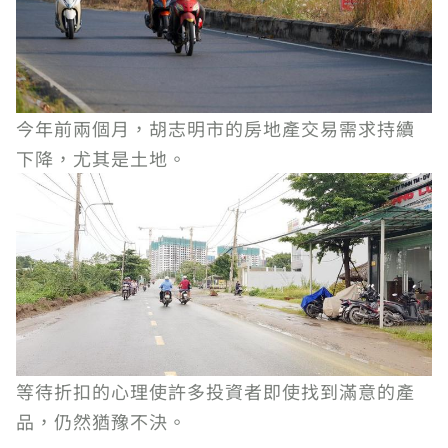
今年前兩個月，胡志明市的房地產交易需求持續
下降，尤其是土地。
等待折扣的心理使許多投資者即使找到滿意的產
品，仍然猶豫不決。