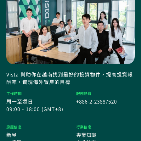
Vista 幫助你在越南找到最好的投資物件，提高投資報
酬率，實現海外置產的目標
工作時間
服務熱線
周一至週日
+886-2-23887520
09:00 - 18:00 (GMT+8)
房屋信息
行業信息
新屋
專業知識