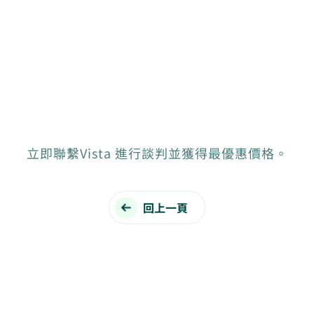
立即聯繫Vista 進行談判並獲得最優惠價格。
回上一頁