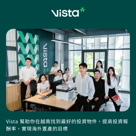
Vista 幫助你在越南找到最好的投資物件，提高投資報
酬率，實現海外置產的目標