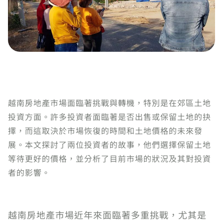
越南房地產市場面臨著挑戰與轉機，特別是在郊區土地
投資方面。許多投資者面臨著是否出售或保留土地的抉
擇，而這取決於市場恢復的時間和土地價格的未來發
展。本文探討了兩位投資者的故事，他們選擇保留土地
等待更好的價格，並分析了目前市場的狀況及其對投資
者的影響。
越南房地產市場近年來面臨著多重挑戰，尤其是