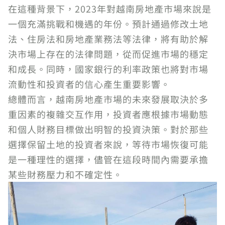
在這種背景下，2023年對越南房地產市場來說是
一個充滿挑戰和機遇的年份。預計通過修改土地
法、住房法和房地產業務法等法律，將有助於解
決市場上存在的法律問題，從而促進市場的穩定
和成長。同時，國家銀行的利率政策也將對市場
流動性和投資者的信心產生重要影響。
總體而言，越南房地產市場的未來發展取決於多
重因素的複雜交互作用，投資者應根據市場動態
和個人財務目標做出明智的投資決策。對於那些
選擇保留土地的投資者來說，等待市場恢復可能
是一種理性的選擇，儘管在這段時間內需要承擔
某些財務壓力和不確定性。