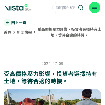
回上一頁
受高價格壓力影響，投資者選擇持有土
首頁
新聞快報
地，等待合適的時機。
2024-07-09
受高價格壓力影響，投資者選擇持有
土地，等待合適的時機。