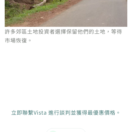
許多郊區土地投資者選擇保留他們的土地，等待
市場恢復。
立即聯繫Vista 進行談判並獲得最優惠價格。