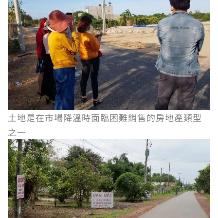
土地是在市場降溫時面臨困難銷售的房地產類型
之一