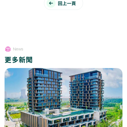
回上一頁
News
更多新聞