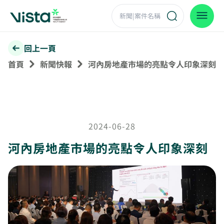
回上一頁
首頁
新聞快報
河內房地產市場的亮點令人印象深刻
2024-06-28
河內房地產市場的亮點令人印象深刻