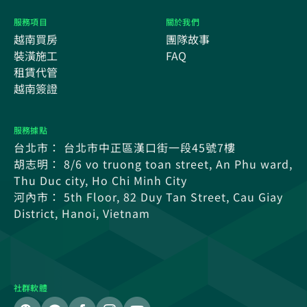
服務項目
關於我們
越南買房
團隊故事
裝潢施工
FAQ
租賃代管
越南簽證
服務據點
台北市： 台北市中正區漢口街一段45號7樓
胡志明： 8/6 vo truong toan street, An Phu ward,
Thu Duc city, Ho Chi Minh City
河內市： 5th Floor, 82 Duy Tan Street, Cau Giay
District, Hanoi, Vietnam
社群軟體