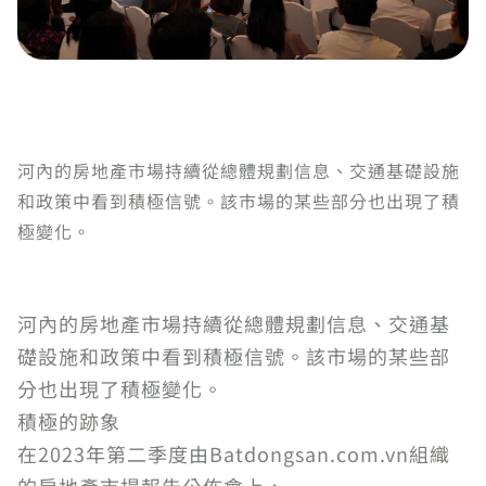
河內的房地產市場持續從總體規劃信息、交通基礎設施
和政策中看到積極信號。該市場的某些部分也出現了積
極變化。
河內的房地產市場持續從總體規劃信息、交通基
礎設施和政策中看到積極信號。該市場的某些部
分也出現了積極變化。
積極的跡象
在2023年第二季度由Batdongsan.com.vn組織