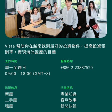
Vista 幫助你在越南找到最好的投資物件，提高投資報
酬率，實現海外置產的目標
工作時間
服務熱線
周一至週日
+886-2-23887520
09:00 - 18:00 (GMT+8)
房屋信息
行業信息
新屋
專業知識
二手屋
客戶故事
租屋
新聞快報