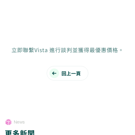
立即聯繫Vista 進行談判並獲得最優惠價格。
回上一頁
News
更多新聞