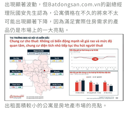
出現顯著波動，但Batdongsan.com.vn的副總經
理阮國安先生認為，公寓價格在不久的將來不太
可能出現顯著下降，因為滿足實際住房需求的產
品仍是市場上的一大亮點。
出租面積較小的公寓是房地產市場的亮點。