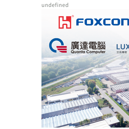
undefined