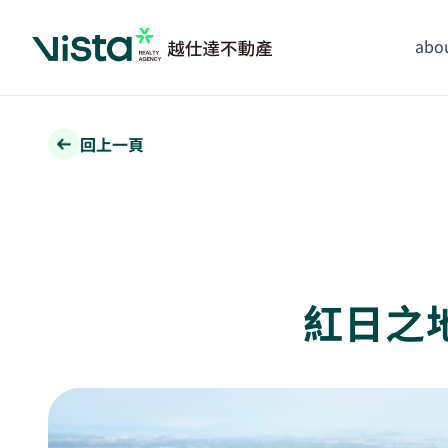
abou
回上一頁
紅日之