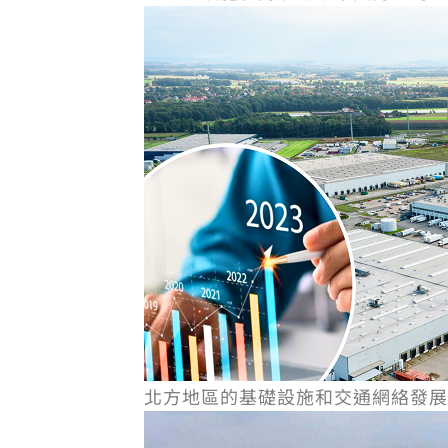
北方地區的基礎設施和交通網絡發展