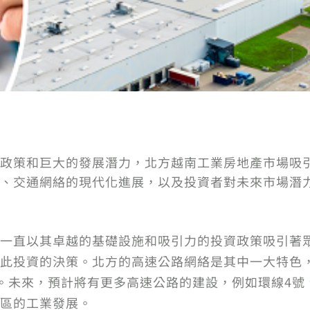
政策和巨大的發展潛力，北方越南工業房地產市場吸
、交通網絡的現代化進展，以及投資者對未來市場潛
一直以其卓越的基礎設施和吸引力的投資政策吸引著
此投資的決策。北方的高速公路網絡是其中一大特色
路網。未來，預計將有更多高速公路的建設，例如環線4
區的工業發展。