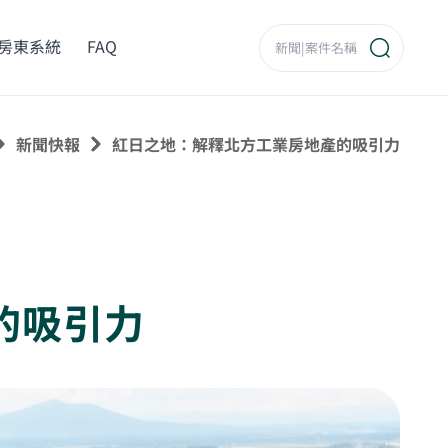
房東系統
FAQ
新聞快報
紅日之地：解釋北方工業房地產的吸引力
的吸引力