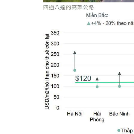
四通八達的高架公路