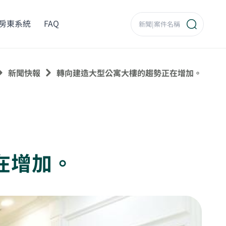
房東系統
FAQ
新聞快報
轉向建造大型公寓大樓的趨勢正在增加。
在增加。