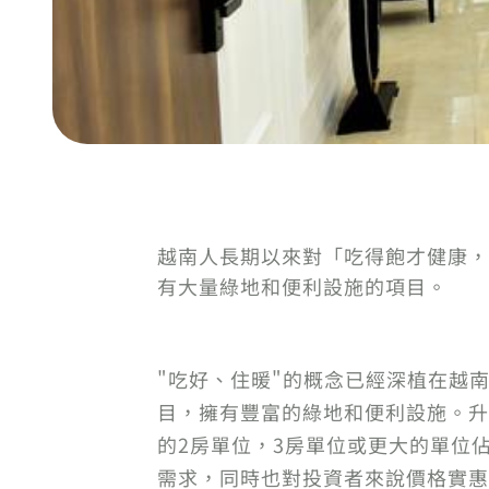
越南人長期以來對「吃得飽才健康，
有大量綠地和便利設施的項目。
"吃好、住暖"的概念已經深植在越
目，擁有豐富的綠地和便利設施。升
的2房單位，3房單位或更大的單位
需求，同時也對投資者來說價格實惠