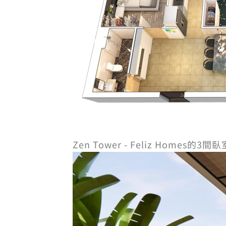
Zen Tower - Feliz Homes的