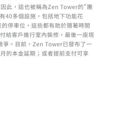
，這也被稱為Zen Tower的"團
還有40多個設施，包括地下功能花
米的停車位，這些都有助於隨著時間
交付給客戶進行室內裝修，最後一座塔
。目前，Zen Tower已發布了一
2個月的本金延期；或者提前支付可享