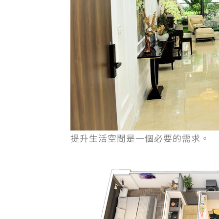
提升生活空間是一個必要的需求。