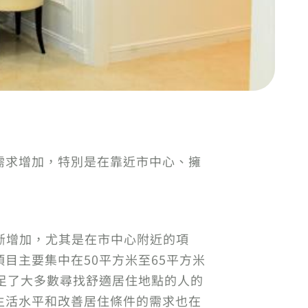
需求增加，特別是在靠近市中心、擁
斷增加，尤其是在市中心附近的項
目主要集中在50平方米至65平方米
足了大多數尋找舒適居住地點的人的
生活水平和改善居住條件的需求也在