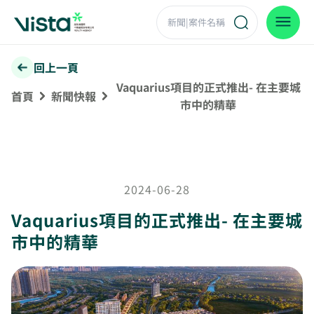
回上一頁
Vaquarius項目的正式推出- 在主要城
首頁
新聞快報
市中的精華
2024-06-28
Vaquarius項目的正式推出- 在主要城
市中的精華