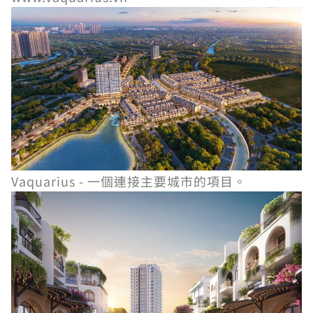
Vaquarius - 一個連接主要城市的項目。