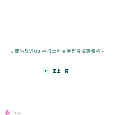
立即聯繫Vista 進行談判並獲得最優惠價格。
回上一頁
News