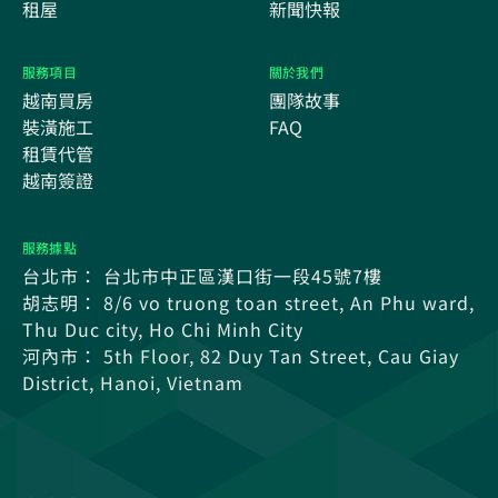
租屋
新聞快報
服務項目
關於我們
越南買房
團隊故事
裝潢施工
FAQ
租賃代管
越南簽證
服務據點
台北市： 台北市中正區漢口街一段45號7樓
胡志明： 8/6 vo truong toan street, An Phu ward,
Thu Duc city, Ho Chi Minh City
河內市： 5th Floor, 82 Duy Tan Street, Cau Giay
District, Hanoi, Vietnam