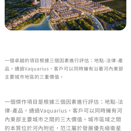
一個卓越的項目根據三個因素進行評估：地點-法律-產
品。通過Vaquarius，客戶可以同時擁有沿著河內東部
主要城市地區的三重價值。
一個傑作項目是根據三個因素進行評估：地點-法
律-產品。通過Vaquarius，客戶可以同時擁有河
內東部主要城市之間的三大價值。城市區域之間
的本質位於河內附近，范江屬於發展優先級衛星