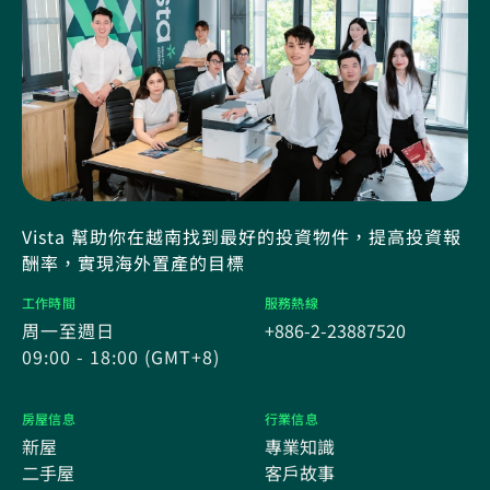
Vista 幫助你在越南找到最好的投資物件，提高投資報
酬率，實現海外置產的目標
工作時間
服務熱線
周一至週日
+886-2-23887520
09:00 - 18:00 (GMT+8)
房屋信息
行業信息
新屋
專業知識
二手屋
客戶故事