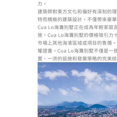
力。
建築師對東方文化和偏好有深刻的理
特而精緻的建築設計，不僅帶來豪華
Cua Lo海灘別墅正在成為年輕
施，Cua Lo海灘別墅的價格吸引力十
市場上其他海濱區域或項目的售價。
權證書。Cua Lo海灘別墅不僅
置、一流的設施和發展策略的完美結