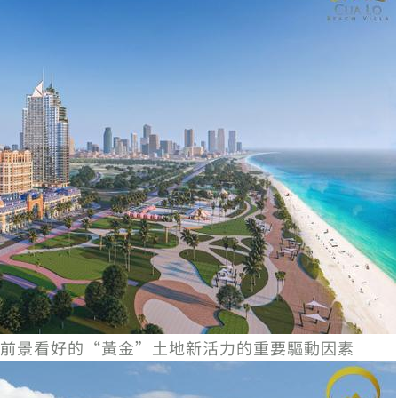
前景看好的“黃金”土地新活力的重要驅動因素