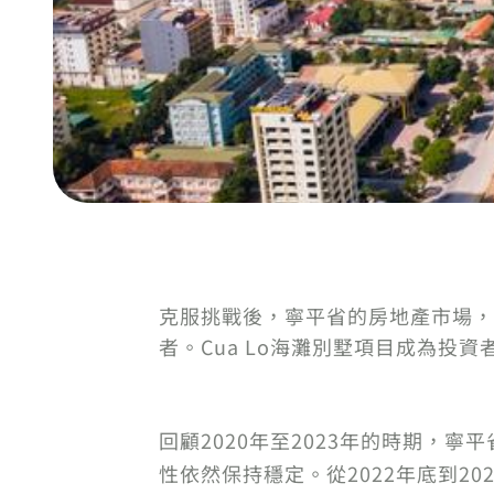
克服挑戰後，寧平省的房地產市場，
者。Cua Lo海灘別墅項目成為投
回顧2020年至2023年的時期
性依然保持穩定。從2022年底到2