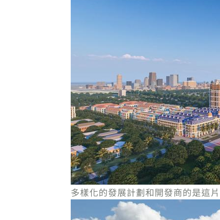
多樣化的發展計劃和開發商的是這片