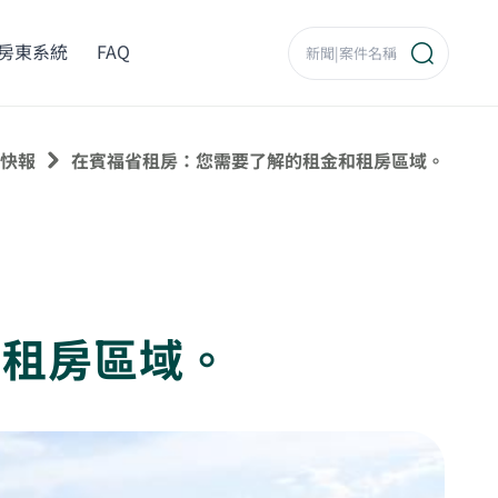
房東系統
FAQ
快報
在賓福省租房：您需要了解的租金和租房區域。
和租房區域。