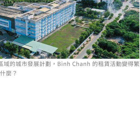
區域的城市發展計劃，Binh Chanh 的租賃活動變得
什麼？