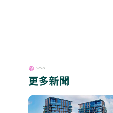
News
更多新聞