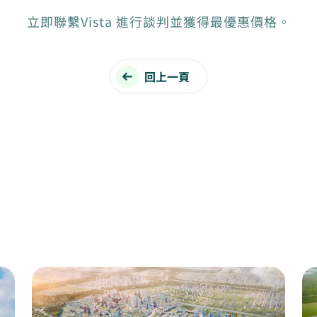
立即聯繫Vista 進行談判並獲得最優惠價格。
回上一頁