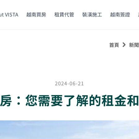
t VISTA
越南買房
租賃代管
裝潢施工
越南簽證
首頁
新聞
2024-06-21
房：您需要了解的租金