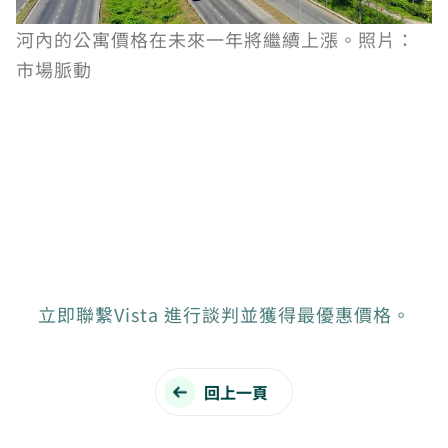
河內的公寓價格在未來一年將繼續上漲。照片：
市場脈動
立即聯繫Vista 進行談判並獲得最優惠價格。
回上一頁