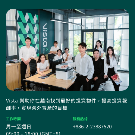
Vista 幫助你在越南找到最好的投資物件，提高投資報
酬率，實現海外置產的目標
工作時間
服務熱線
周一至週日
+886-2-23887520
09:00 - 18:00 (GMT+8)