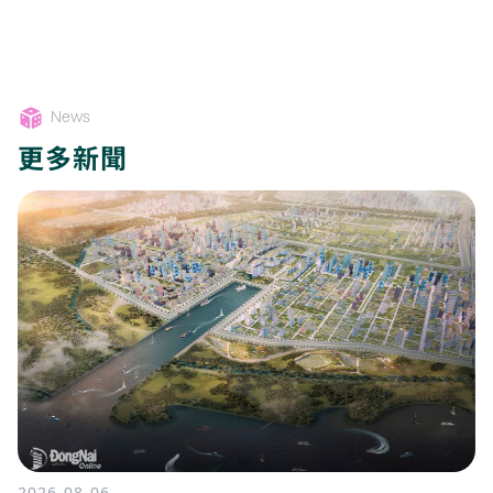
News
更多新聞
2026-08-06