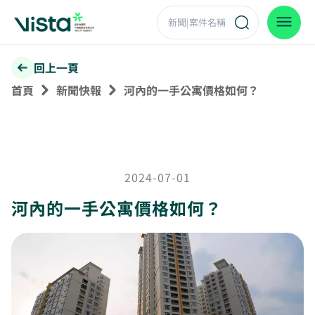
回上一頁
首頁
新聞快報
河內的一手公寓價格如何？
2024-07-01
河內的一手公寓價格如何？