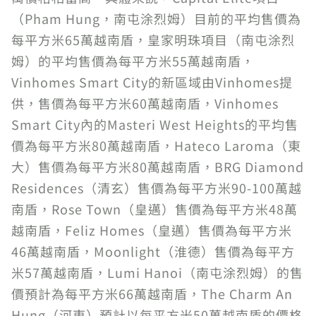
（Pham Hung，南屯涂烈姆）目前的平均售價為
每平方米65萬越南盾，皇家明珠項目（南屯涂烈
姆）的平均售價為每平方米55萬越南盾，
Vinhomes Smart City的新區域由Vinhomes提
供，售價為每平方米60萬越南盾，Vinhomes
Smart City內的Masteri West Heights的平均售
價為每平方米80萬越南盾，Hateco Laroma（東
大）售價為每平方米80萬越南盾，BRG Diamond
Residences（清玄）售價為每平方米90-100萬越
南盾，Rose Town（皇邁）售價為每平方米48萬
越南盾，Feliz Homes（皇邁）售價為每平方米
46萬越南盾，Moonlight（淮德）售價為每平方
米57萬越南盾，Lumi Hanoi（南屯涂烈姆）的售
價預計為每平方米66萬越南盾，The Charm An
Hung（河東）預計以每平方米50萬越南盾的價格