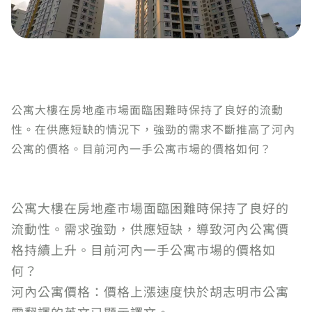
公寓大樓在房地產市場面臨困難時保持了良好的流動
性。在供應短缺的情況下，強勁的需求不斷推高了河內
公寓的價格。目前河內一手公寓市場的價格如何？
公寓大樓在房地產市場面臨困難時保持了良好的
流動性。需求強勁，供應短缺，導致河內公寓價
格持續上升。目前河內一手公寓市場的價格如
何？
河內公寓價格：價格上漲速度快於胡志明市公寓