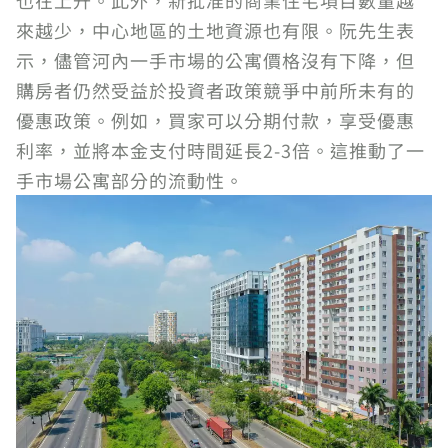
也在上升。此外，新批准的商業住宅項目數量越
來越少，中心地區的土地資源也有限。阮先生表
示，儘管河內一手市場的公寓價格沒有下降，但
購房者仍然受益於投資者政策競爭中前所未有的
優惠政策。例如，買家可以分期付款，享受優惠
利率，並將本金支付時間延長2-3倍。這推動了一
手市場公寓部分的流動性。