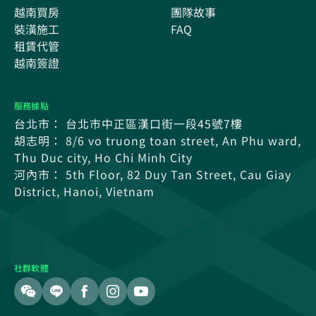
越南買房
團隊故事
裝潢施工
FAQ
租賃代管
越南簽證
服務據點
台北市： 台北市中正區漢口街一段45號7樓
胡志明： 8/6 vo truong toan street, An Phu ward,
Thu Duc city, Ho Chi Minh City
河內市： 5th Floor, 82 Duy Tan Street, Cau Giay
District, Hanoi, Vietnam
社群軟體