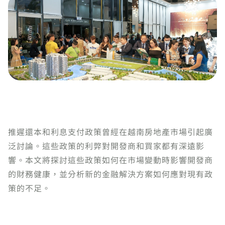
推遲還本和利息支付政策曾經在越南房地產市場引起廣
泛討論。這些政策的利弊對開發商和買家都有深遠影
響。本文將探討這些政策如何在市場變動時影響開發商
的財務健康，並分析新的金融解決方案如何應對現有政
策的不足。