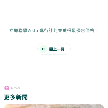
立即聯繫Vista 進行談判並獲得最優惠價格。
回上一頁
News
更多新聞