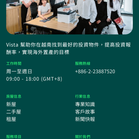
Vista 幫助你在越南找到最好的投資物件，提高投資報
酬率，實現海外置產的目標
工作時間
服務熱線
周一至週日
+886-2-23887520
09:00 - 18:00 (GMT+8)
房屋信息
行業信息
新屋
專業知識
二手屋
客戶故事
租屋
新聞快報
服務項目
關於我們