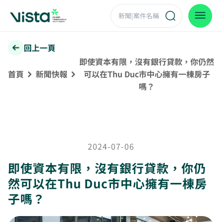
回上一頁
即使資本有限，沒有銀行貸款，你仍然
首頁
新聞快報
可以在Thu Duc市中心擁有一棟房子
嗎？
2024-07-06
即使資本有限，沒有銀行貸款，你仍
然可以在Thu Duc市中心擁有一棟房
子嗎？