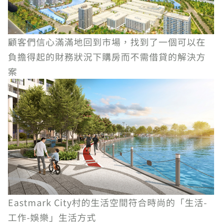
顧客們信心滿滿地回到市場，找到了一個可以在
負擔得起的財務狀況下購房而不需借貸的解決方
案
Eastmark City村的生活空間符合時尚的「生活-
工作-娛樂」生活方式