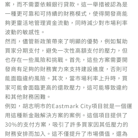
案，而不需要依賴銀行貸款。這一舉措被認為是
一種更可靠和可持續的財務模式，使得開發商能
夠更靈活地管理資金流動，同時減少對市場利率
波動的敏感性。
然而，儘管新政策帶來了明顯的優勢，例如幫助
買家分期支付，避免一次性高額支付的壓力，但
也存在一些風險和挑戰。首先，這些方案需要開
發商有足夠的財務實力來支持建設進度，否則可
能面臨違約風險。其次，當市場利率上升時，買
家可能會面臨更高的還款壓力，這可能導致違約
和其他財務困難。
例如，胡志明市的Eastmark City項目就是一個運
用這種新金融解決方案的案例。這個項目提供了
30%的支付方案，吸引了許多買家因其低壓力的
財務安排而加入。這不僅提升了市場價值，還為