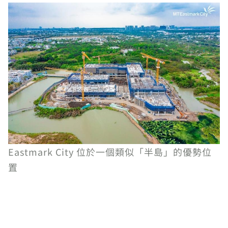
Eastmark City 位於一個類似「半島」的優勢位
置