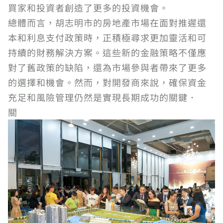
買家和投資者創造了更多的投資機會。
總體而言，胡志明市的房地產市場在面對推遲還
本和利息支付政策時，正積極尋求更加靈活和可
持續的財務解決方案。這些新的金融策略不僅應
對了舊政策的缺陷，還為市場參與者帶來了更多
的選擇和機會。然而，對開發商來說，確保資金
充足和風險管理仍然是實現長期成功的關鍵．
關