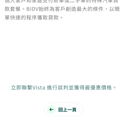
款套餐。BIDV始終為客戶創造最大的條件，以簡
單快速的程序獲取貸款。
立即聯繫Vista 進行談判並獲得最優惠價格。
回上一頁