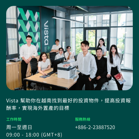
Vista 幫助你在越南找到最好的投資物件，提高投資報
酬率，實現海外置產的目標
工作時間
服務熱線
周一至週日
+886-2-23887520
09:00 - 18:00 (GMT+8)