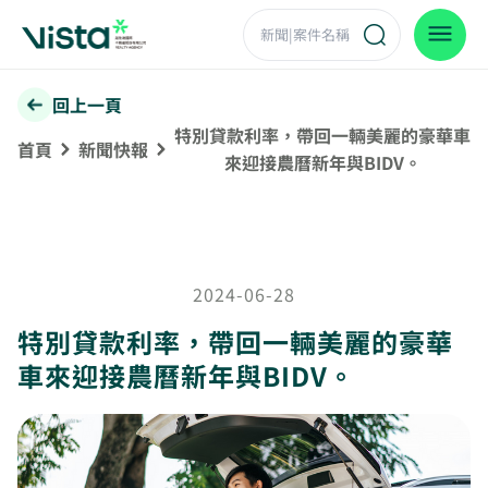
回上一頁
特別貸款利率，帶回一輛美麗的豪華車
首頁
新聞快報
來迎接農曆新年與BIDV。
2024-06-28
特別貸款利率，帶回一輛美麗的豪華
車來迎接農曆新年與BIDV。