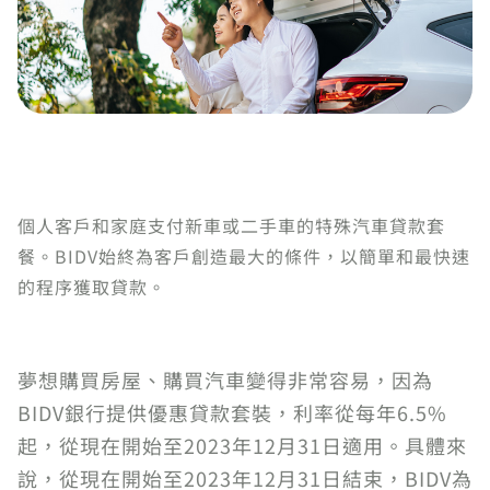
個人客戶和家庭支付新車或二手車的特殊汽車貸款套
餐。BIDV始終為客戶創造最大的條件，以簡單和最快速
的程序獲取貸款。
夢想購買房屋、購買汽車變得非常容易，因為
BIDV銀行提供優惠貸款套裝，利率從每年6.5%
起，從現在開始至2023年12月31日適用。具體來
說，從現在開始至2023年12月31日結束，BIDV為