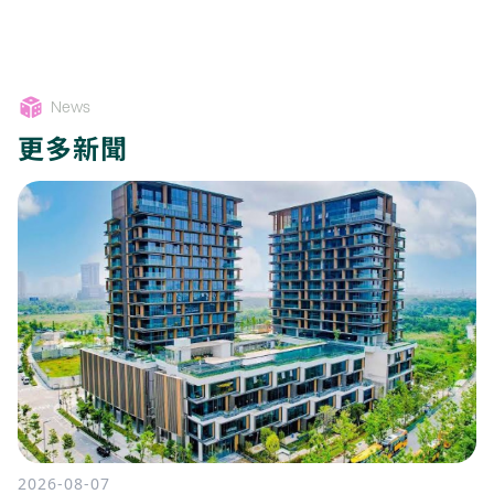
News
更多新聞
2026-08-07