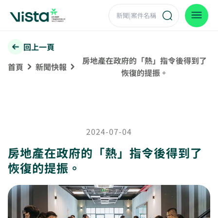
回上一頁
房地產在政府的「熱」指令後得到了
首頁
新聞快報
恢復的提振。
2024-07-04
房地產在政府的「熱」指令後得到了
恢復的提振。