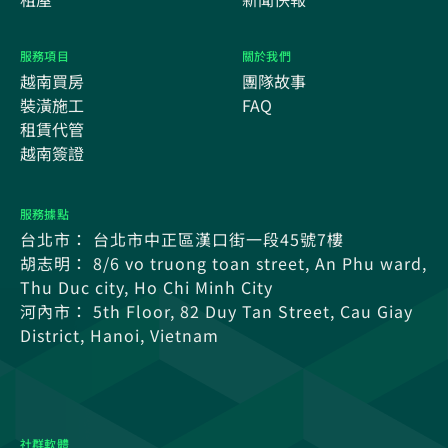
服務項目
關於我們
越南買房
團隊故事
裝潢施工
FAQ
租賃代管
越南簽證
服務據點
台北市： 台北市中正區漢口街一段45號7樓
胡志明： 8/6 vo truong toan street, An Phu ward,
Thu Duc city, Ho Chi Minh City
河內市： 5th Floor, 82 Duy Tan Street, Cau Giay
District, Hanoi, Vietnam
社群軟體