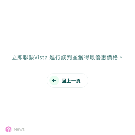
立即聯繫Vista 進行談判並獲得最優惠價格。
回上一頁
News