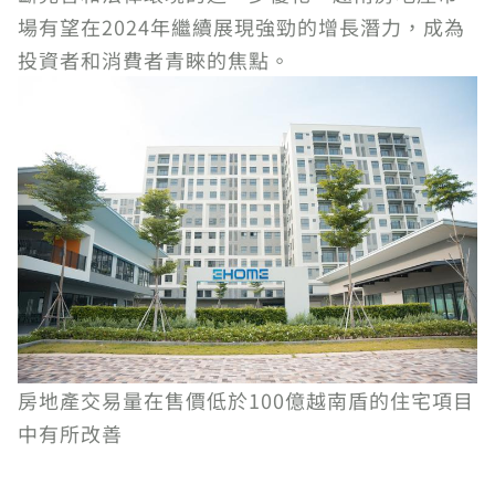
場有望在2024年繼續展現強勁的增長潛力，成為
投資者和消費者青睞的焦點。
房地產交易量在售價低於100億越南盾的住宅項目
中有所改善