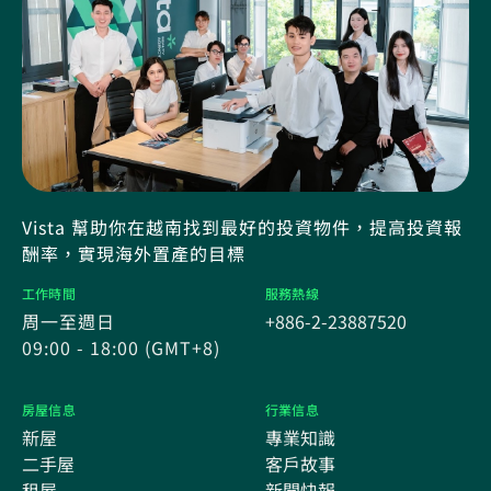
Vista 幫助你在越南找到最好的投資物件，提高投資報
酬率，實現海外置產的目標
工作時間
服務熱線
周一至週日
+886-2-23887520
09:00 - 18:00 (GMT+8)
房屋信息
行業信息
新屋
專業知識
二手屋
客戶故事
租屋
新聞快報