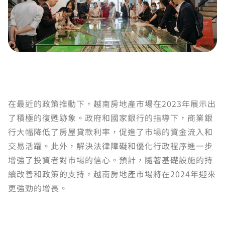
在最近的政策推動下，越南房地產市場在2023年展示出
了積極的復甦跡象。政府和國家銀行的指導下，商業銀
行大幅降低了房屋貸款利率，促進了市場的資金流入和
交易活躍。此外，解決法律障礙和優化行政程序進一步
增強了投資者對市場的信心。預計，隨著基礎設施的持
續改善和政策的支持，越南房地產市場將在2024年迎來
更強勁的增長。