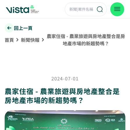
回上一頁
農家住宿 - 農業旅遊與房地產整合是房
首頁
新聞快報
地產市場的新趨勢嗎？
2024-07-01
農家住宿 - 農業旅遊與房地產整合是
房地產市場的新趨勢嗎？