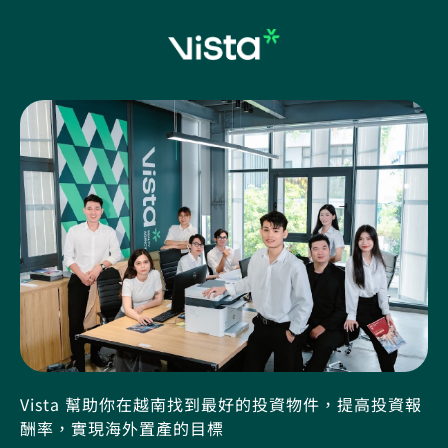
Vista 幫助你在越南找到最好的投資物件，提高投資報
酬率，實現海外置產的目標