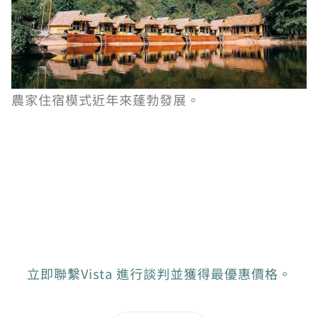
農家住宿模式近年來蓬勃發展。
立即聯繫Vista 進行談判並獲得最優惠價格。