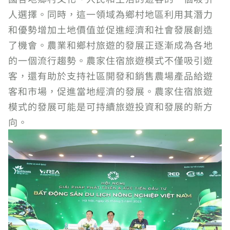
人選擇。同時，這一領域為鄉村地區利用其潛力
和優勢增加土地價值並促進經濟和社會發展創造
了機會。農業和鄉村旅遊的發展正逐漸成為各地
的一個流行趨勢。農家住宿旅遊模式不僅吸引遊
客，還有助於支持社區開發和銷售農場產品給遊
客和市場，促進當地經濟的發展。農家住宿旅遊
模式的發展可能是可持續旅遊投資和發展的新方
向。