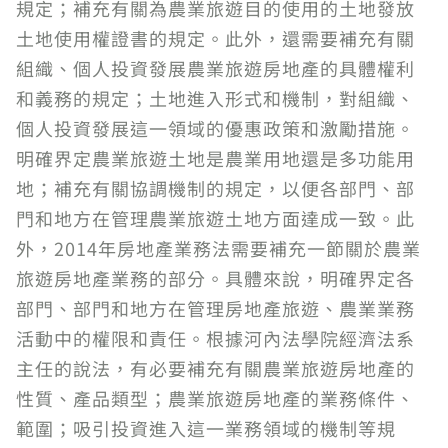
規定；補充有關為農業旅遊目的使用的土地發放
土地使用權證書的規定。此外，還需要補充有關
組織、個人投資發展農業旅遊房地產的具體權利
和義務的規定；土地進入形式和機制，對組織、
個人投資發展這一領域的優惠政策和激勵措施。
明確界定農業旅遊土地是農業用地還是多功能用
地；補充有關協調機制的規定，以便各部門、部
門和地方在管理農業旅遊土地方面達成一致。此
外，2014年房地產業務法需要補充一節關於農業
旅遊房地產業務的部分。具體來說，明確界定各
部門、部門和地方在管理房地產旅遊、農業業務
活動中的權限和責任。根據河內法學院經濟法系
主任的說法，有必要補充有關農業旅遊房地產的
性質、產品類型；農業旅遊房地產的業務條件、
範圍；吸引投資進入這一業務領域的機制等規