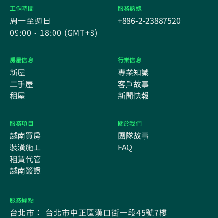
工作時間
服務熱線
周一至週日
+886-2-23887520
09:00 - 18:00 (GMT+8)
房屋信息
行業信息
新屋
專業知識
二手屋
客戶故事
租屋
新聞快報
服務項目
關於我們
越南買房
團隊故事
裝潢施工
FAQ
租賃代管
越南簽證
服務據點
台北市： 台北市中正區漢口街一段45號7樓