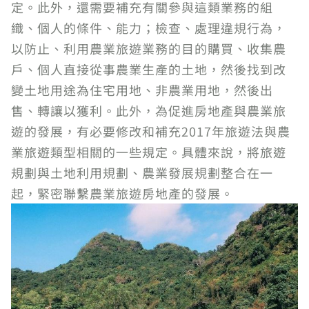
定。此外，還需要補充有關參與這類業務的組
織、個人的條件、能力；檢查、處理違規行為，
以防止、利用農業旅遊業務的目的購買、收集農
戶、個人直接從事農業生產的土地，然後找到改
變土地用途為住宅用地、非農業用地，然後出
售、轉讓以獲利。此外，為促進房地產與農業旅
遊的發展，有必要修改和補充2017年旅遊法與農
業旅遊類型相關的一些規定。具體來說，將旅遊
規劃與土地利用規劃、農業發展規劃整合在一
起，緊密聯繫農業旅遊房地產的發展。