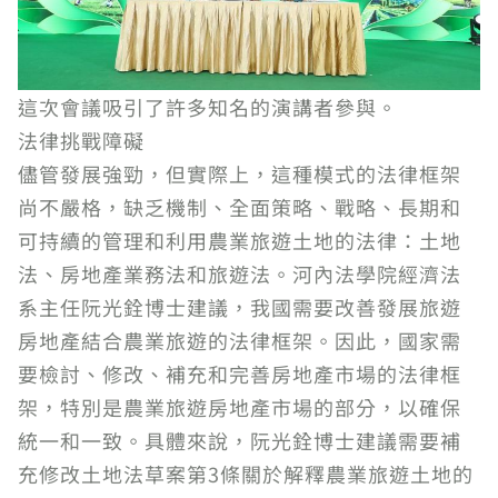
這次會議吸引了許多知名的演講者參與。
法律挑戰障礙
儘管發展強勁，但實際上，這種模式的法律框架
尚不嚴格，缺乏機制、全面策略、戰略、長期和
可持續的管理和利用農業旅遊土地的法律：土地
法、房地產業務法和旅遊法。河內法學院經濟法
系主任阮光銓博士建議，我國需要改善發展旅遊
房地產結合農業旅遊的法律框架。因此，國家需
要檢討、修改、補充和完善房地產市場的法律框
架，特別是農業旅遊房地產市場的部分，以確保
統一和一致。具體來說，阮光銓博士建議需要補
充修改土地法草案第3條關於解釋農業旅遊土地的