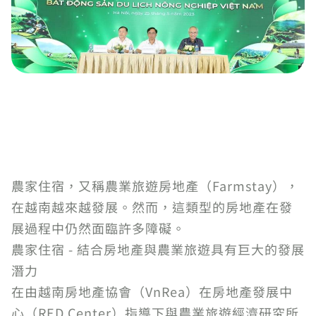
農家住宿，又稱農業旅遊房地產（Farmstay），
在越南越來越發展。然而，這類型的房地產在發
展過程中仍然面臨許多障礙。
農家住宿 - 結合房地產與農業旅遊具有巨大的發展
潛力
在由越南房地產協會（VnRea）在房地產發展中
心（RED Center）指導下與農業旅遊經濟研究所