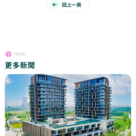
回上一頁
News
更多新聞