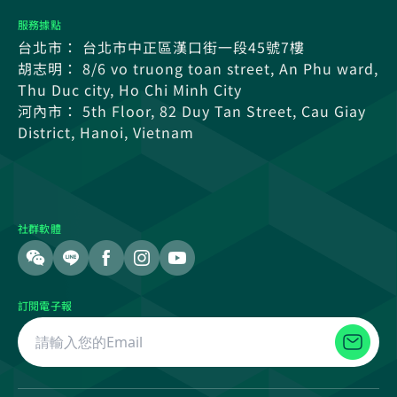
服務據點
台北市： 台北市中正區漢口街一段45號7樓
胡志明： 8/6 vo truong toan street, An Phu ward,
Thu Duc city, Ho Chi Minh City
河內市： 5th Floor, 82 Duy Tan Street, Cau Giay
District, Hanoi, Vietnam
社群軟體
訂閱電子報