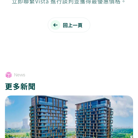
立即聯繫Vista 進行談判並獲得最優惠價格。
回上一頁
News
更多新聞