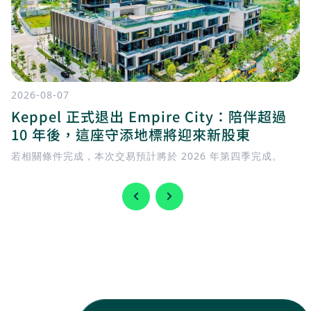
2026-08-07
Keppel 正式退出 Empire City：陪伴超過
10 年後，這座守添地標將迎來新股東
若相關條件完成，本次交易預計將於 2026 年第四季完成。