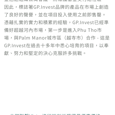
因此，標誌著GP.Invest品牌的產品在市場上創造
了良好的聲譽，並在項目投入使用之前即售罄。
憑藉扎實的實力和積累的經驗，GP.Invest已經準
備好超越河內市場，第一步是進入Phu Tho市
場，與Palm Manor城市區（越寺市）合作 - 這是
GP.Invest在過去十多年中悉心培育的項目，以奉
獻、努力和堅定的決心克服許多挑戰。