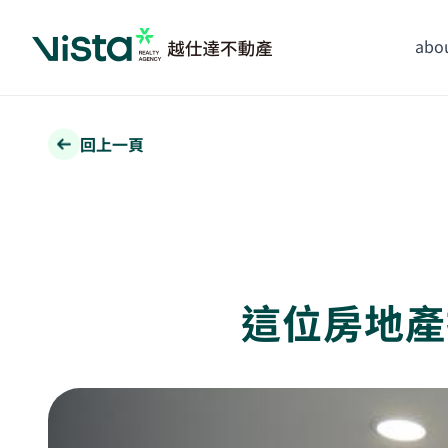
abou
回上一頁
這位房地產