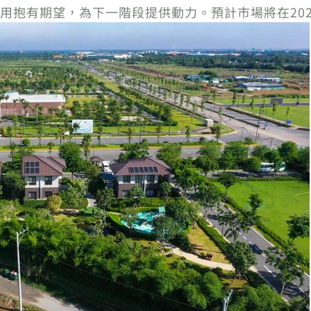
用抱有期望，為下一階段提供動力。預計市場將在20