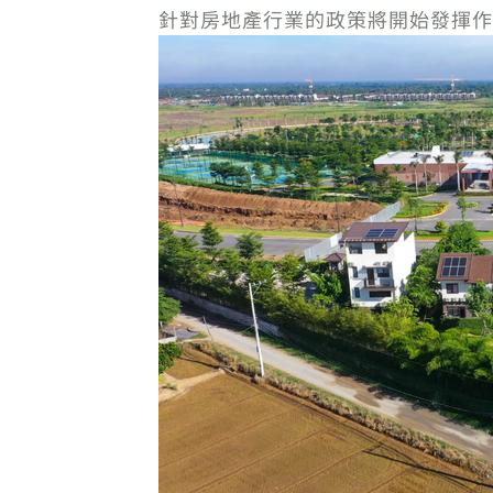
針對房地產行業的政策將開始發揮作