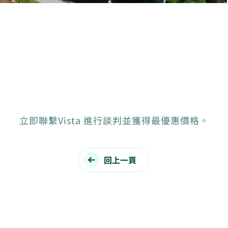
立即聯繫Vista 進行談判並獲得最優惠價格。
回上一頁