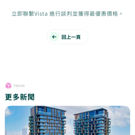
立即聯繫Vista 進行談判並獲得最優惠價格。
回上一頁
News
更多新聞