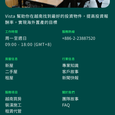
Vista 幫助你在越南找到最好的投資物件，提高投資報
酬率，實現海外置產的目標
工作時間
服務熱線
周一至週日
+886-2-23887520
09:00 - 18:00 (GMT+8)
房屋信息
行業信息
新屋
專業知識
二手屋
客戶故事
租屋
新聞快報
服務項目
關於我們
越南買房
團隊故事
裝潢施工
FAQ
租賃代管