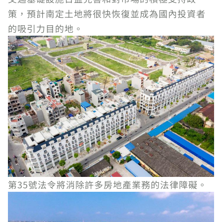
策，預計南定土地將很快恢復並成為國內投資者
的吸引力目的地。
第35號法令將消除許多房地產業務的法律障礙。