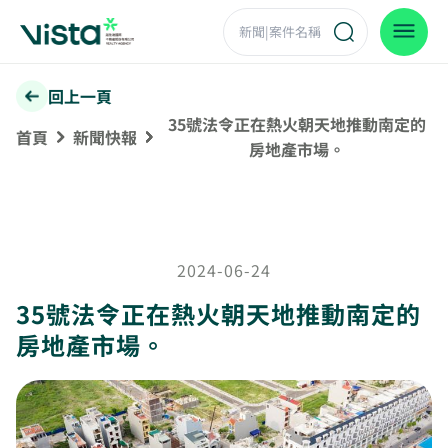
回上一頁
35號法令正在熱火朝天地推動南定的
首頁
新聞快報
房地產市場。
2024-06-24
35號法令正在熱火朝天地推動南定的
房地產市場。