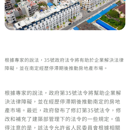
根據專家的說法，35號政府法令將有助於企業解決法律
障礙，並在南定經歷停滯期後推動房地產市場。
根據專家的說法，政府第35號法令將幫助企業解
決法律障礙，並在經歷停滯期後推動南定的房地
產市場。最近，政府發布了修訂第35號法令，修
改和補充了建築部管理下的法令的一些規定。值
得注意的是，該法令允許省人民委員會根據相關