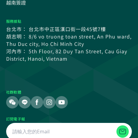
越南簽證
服務據點
台北市： 台北市中正區漢口街一段45號7樓
胡志明： 8/6 vo truong toan street, An Phu ward,
Thu Duc city, Ho Chi Minh City
河內市： 5th Floor, 82 Duy Tan Street, Cau Giay
District, Hanoi, Vietnam
社群軟體
訂閱電子報