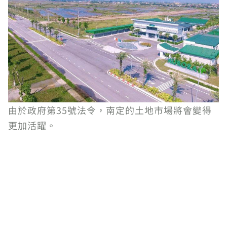
由於政府第35號法令，南定的土地市場將會變得
更加活躍。