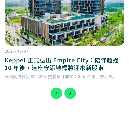
2026-08-07
Keppel 正式退出 Empire City：陪伴超過
10 年後，這座守添地標將迎來新股東
若相關條件完成，本次交易預計將於 2026 年第四季完成。