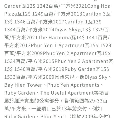
Garden瓦12$ 1242百萬/平方米2021Cong Hoa
Plaza瓦12$ 1249百萬/平方米2013Carillon 3瓦
13$ 1346百萬/平方米2017Carillon 1瓦13$
1344百萬/平方米2014Diyas Sky瓦13$ 1329百
萬/平方米2021The Harmona瓦14$ 1441百萬/
平方米2013Phuc Yen 1 Apartment瓦15$ 1529
百萬/平方米2009Phuc Yen 2 Apartment瓦15$
1534百萬/平方米2015Phuc Yen 3 Apartment瓦
15$ 1540百萬/平方米2019Ruby Garden瓦15$
1533百萬/平方米2009具體來說，像Diyas Sky、
Bay Hien Tower、Phuc Yen Apartments、
Ruby Garden、The Useful Apartment等項目
屬於經濟實惠的公寓部分，售價範圍為29-33百
萬/平方米。一些項目已於13年前交付，例如
Ruby Garden、Phuc Yen 1（均於2009年交付）