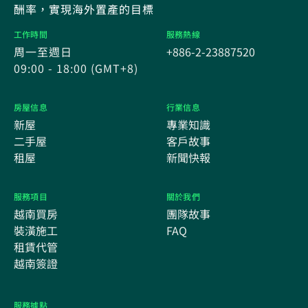
酬率，實現海外置產的目標
工作時間
服務熱線
周一至週日
+886-2-23887520
09:00 - 18:00 (GMT+8)
房屋信息
行業信息
新屋
專業知識
二手屋
客戶故事
租屋
新聞快報
服務項目
關於我們
越南買房
團隊故事
裝潢施工
FAQ
租賃代管
越南簽證
服務據點