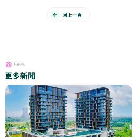
回上一頁
News
更多新聞