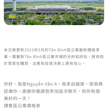
本文將更新2023年5月的Tân Bình區公寓最新價格清
單。隨著對Tân Bình區公寓市場的分析和評估，將有助
於買家在購買、出售和投資決策上更有信心。
你好，我是Nguyễn Văn A。我來自越南，很高興
認識你。謝謝你邀請我參加這次聊天。祝你有個
美好的一天！
譚賓區公寓價格表