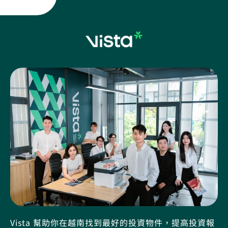
Vista 幫助你在越南找到最好的投資物件，提高投資報