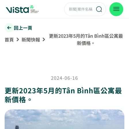
回上一頁
更新2023年5月的Tân Bình區公寓最
首頁
新聞快報
新價格。
2024-06-16
更新2023年5月的Tân Bình區公寓最
新價格。