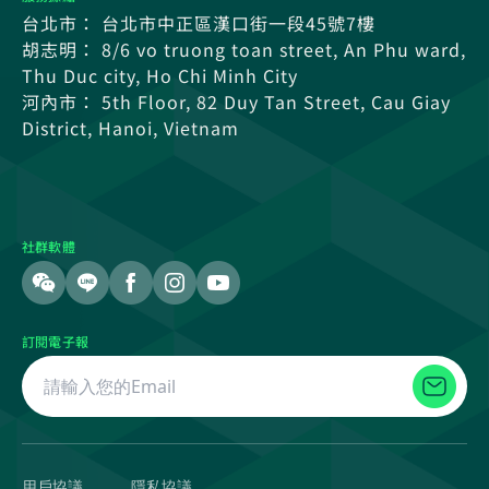
台北市： 台北市中正區漢口街一段45號7樓
胡志明： 8/6 vo truong toan street, An Phu ward,
Thu Duc city, Ho Chi Minh City
河內市： 5th Floor, 82 Duy Tan Street, Cau Giay
District, Hanoi, Vietnam
社群軟體
訂閱電子報
用戶協議
隱私協議