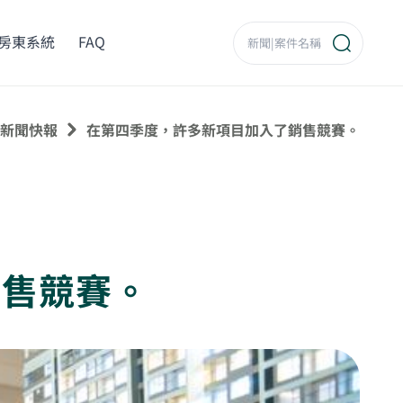
房東系統
FAQ
新聞快報
在第四季度，許多新項目加入了銷售競賽。
銷售競賽。