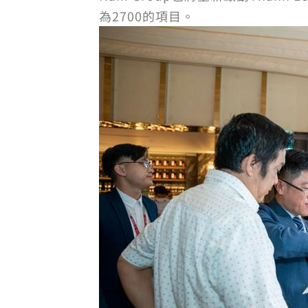
為2700的項目。