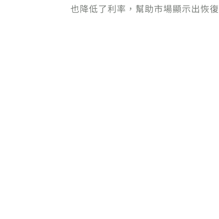
也降低了利率，幫助市場顯示出恢復