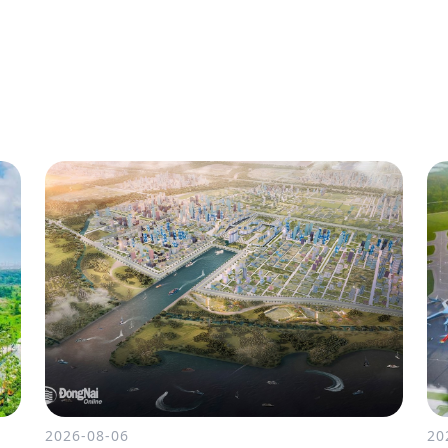
2026-08-06
20