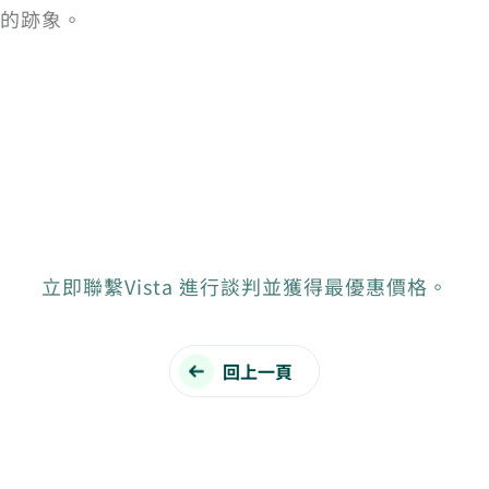
的跡象。
立即聯繫Vista 進行談判並獲得最優惠價格。
回上一頁