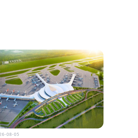
26-08-05
2026-08-04