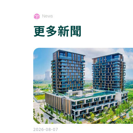
News
更多新聞
2026-08-07