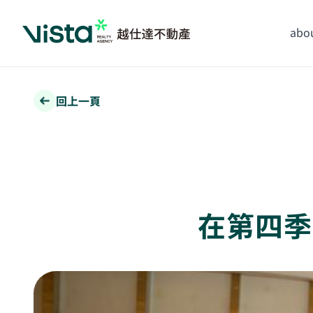
abou
回上一頁
在第四季