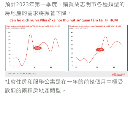
預計2023年第一季度，購買胡志明市各種類型的
房地產的需求將顯著下降。
社會住房和服務公寓是在一年的前幾個月中極受
歡迎的兩種房地產類型。