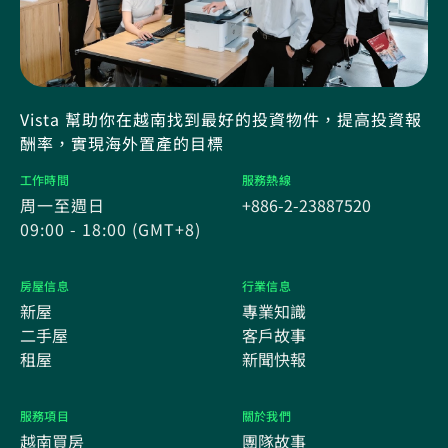
Vista 幫助你在越南找到最好的投資物件，提高投資報
酬率，實現海外置產的目標
工作時間
服務熱線
周一至週日
+886-2-23887520
09:00 - 18:00 (GMT+8)
房屋信息
行業信息
新屋
專業知識
二手屋
客戶故事
租屋
新聞快報
服務項目
關於我們
越南買房
團隊故事