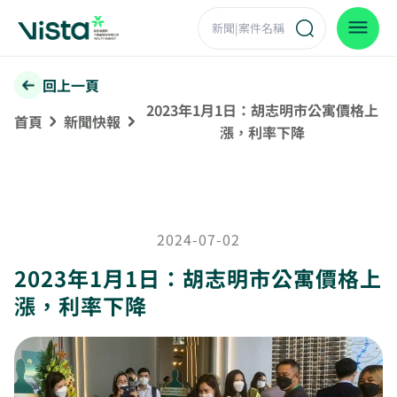
回上一頁
2023年1月1日：胡志明市公寓價格上
首頁
新聞快報
漲，利率下降
2024-07-02
2023年1月1日：胡志明市公寓價格上
漲，利率下降