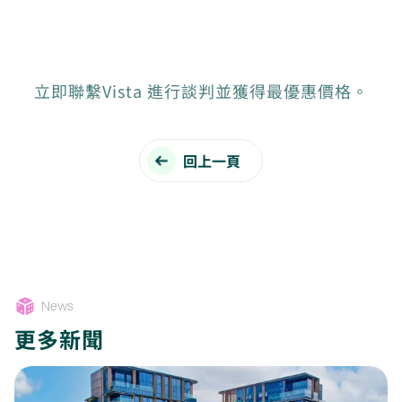
立即聯繫Vista 進行談判並獲得最優惠價格。
回上一頁
News
更多新聞