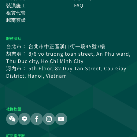
裝潢施工
FAQ
租賃代管
越南簽證
服務據點
台北市： 台北市中正區漢口街一段45號7樓
胡志明： 8/6 vo truong toan street, An Phu ward,
Thu Duc city, Ho Chi Minh City
河內市： 5th Floor, 82 Duy Tan Street, Cau Giay
District, Hanoi, Vietnam
社群軟體
訂閱電子報