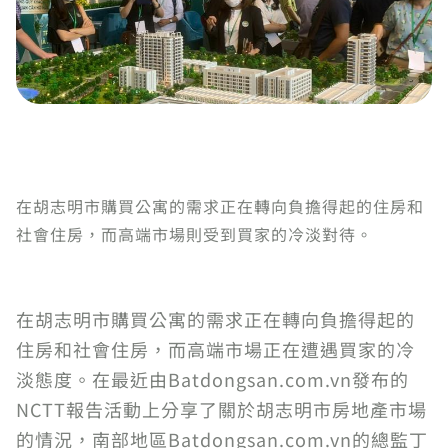
在胡志明市購買公寓的需求正在轉向負擔得起的住房和
社會住房，而高端市場則受到買家的冷淡對待。
在胡志明市購買公寓的需求正在轉向負擔得起的
住房和社會住房，而高端市場正在遭遇買家的冷
淡態度。在最近由Batdongsan.com.vn發布的
NCTT報告活動上分享了關於胡志明市房地產市場
的情況，南部地區Batdongsan.com.vn的總監丁