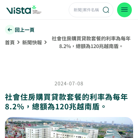
回上一頁
社會住房購買貸款套餐的利率為每年
首頁
新聞快報
8.2%，總額為120兆越南盾。
2024-07-08
社會住房購買貸款套餐的利率為每年
8.2%，總額為120兆越南盾。