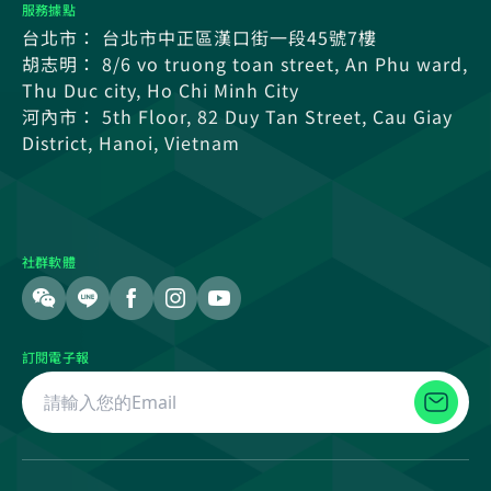
服務據點
台北市： 台北市中正區漢口街一段45號7樓
胡志明： 8/6 vo truong toan street, An Phu ward,
Thu Duc city, Ho Chi Minh City
河內市： 5th Floor, 82 Duy Tan Street, Cau Giay
District, Hanoi, Vietnam
社群軟體
訂閱電子報