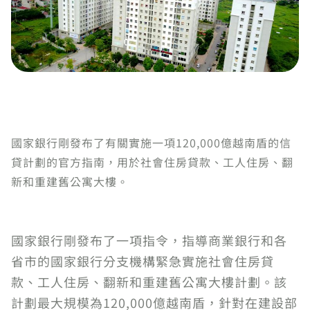
國家銀行剛發布了有關實施一項120,000億越南盾的信
貸計劃的官方指南，用於社會住房貸款、工人住房、翻
新和重建舊公寓大樓。
國家銀行剛發布了一項指令，指導商業銀行和各
省市的國家銀行分支機構緊急實施社會住房貸
款、工人住房、翻新和重建舊公寓大樓計劃。該
計劃最大規模為120,000億越南盾，針對在建設部