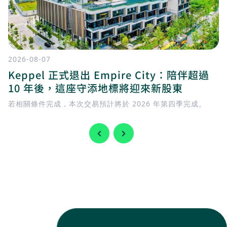
2026-08-07
Keppel 正式退出 Empire City：陪伴超過
10 年後，這座守添地標將迎來新股東
若相關條件完成，本次交易預計將於 2026 年第四季完成。