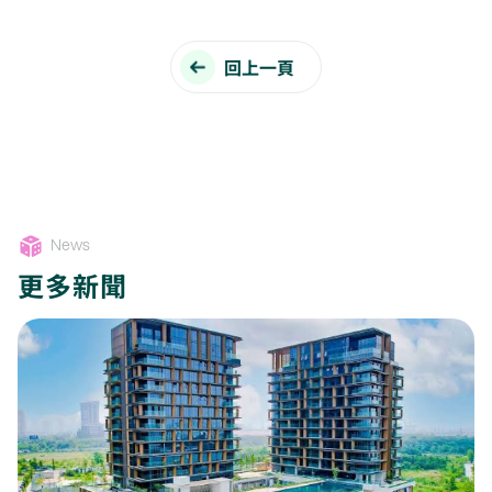
回上一頁
News
更多新聞