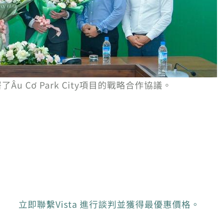
了Âu Cơ Park City項目的戰略合作協議。
立即聯繫Vista 進行談判並獲得最優惠價格。