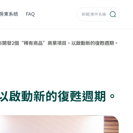
房東系統
FAQ
d宣布開發2個“稀有商品”商業項目，以啟動新的復甦週期。
，以啟動新的復甦週期。