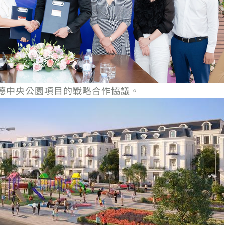
譚德中央公園項目的戰略合作協議。