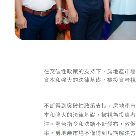
在突破性政策的支持下，房地產市場
資本和強大的法律基礎，被投資者視
不斷得到突破性政策支持，房地產市
本和強大的法律基礎，被視為投資者
注。緊急指令和決議不斷發布，敦促
率。房地產市場不僅得到短期解決方