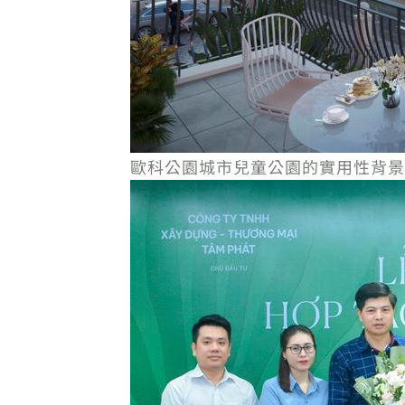
歐科公園城市兒童公園的實用性背景