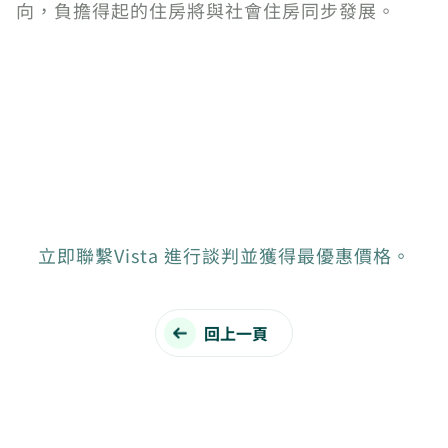
向，負擔得起的住房將與社會住房同步發展。
立即聯繫Vista 進行談判並獲得最優惠價格。
回上一頁