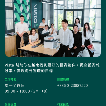
Vista 幫助你在越南找到最好的投資物件，提高投資報
酬率，實現海外置產的目標
工作時間
服務熱線
周一至週日
+886-2-23887520
09:00 - 18:00 (GMT+8)
房屋信息
行業信息