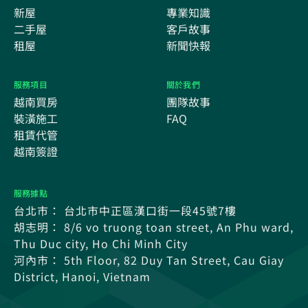
新屋
專業知識
二手屋
客戶故事
租屋
新聞快報
服務項目
關於我們
越南買房
團隊故事
裝潢施工
FAQ
租賃代管
越南簽證
服務據點
台北市： 台北市中正區漢口街一段45號7樓
胡志明： 8/6 vo truong toan street, An Phu ward,
Thu Duc city, Ho Chi Minh City
河內市： 5th Floor, 82 Duy Tan Street, Cau Giay
District, Hanoi, Vietnam