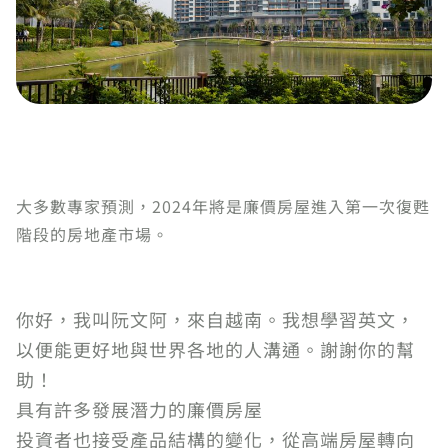
大多數專家預測，2024年將是廉價房屋進入第一次復甦
階段的房地產市場。
你好，我叫阮文阿，來自越南。我想學習英文，
以便能更好地與世界各地的人溝通。謝謝你的幫
助！
具有許多發展潛力的廉價房屋
投資者也接受產品結構的變化，從高端房屋轉向