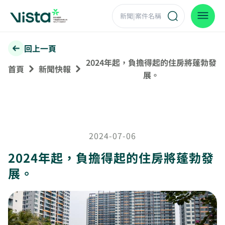
回上一頁
2024年起，負擔得起的住房將蓬勃發
首頁
新聞快報
展。
2024-07-06
2024年起，負擔得起的住房將蓬勃發
展。