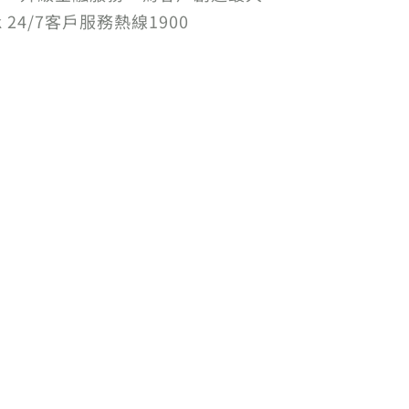
4/7客戶服務熱線1900