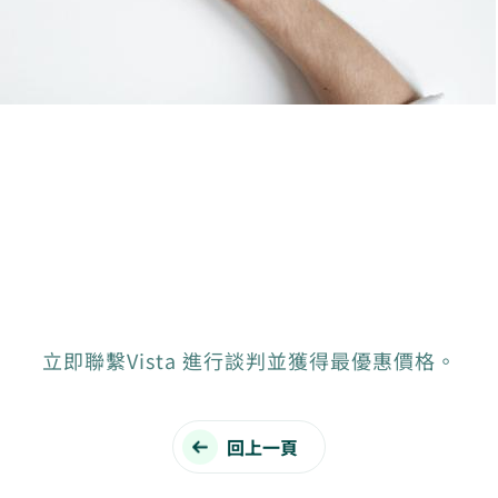
立即聯繫Vista 進行談判並獲得最優惠價格。
回上一頁