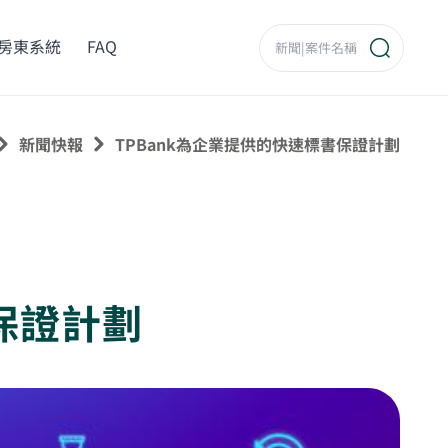
房東系統
FAQ
新聞快報
TPBank為企業提供的快速標書保證計劃
保證計劃