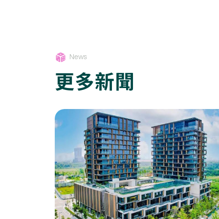
News
更多新聞