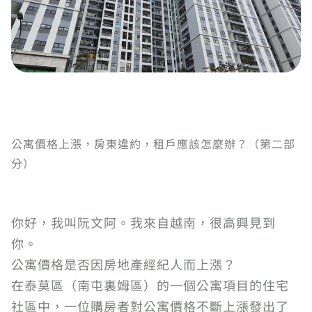
公寓價格上漲，房東違約，租戶應該怎麼辦？（第二部
分）
你好，我叫阮文阿。我來自越南，很高興見到
你。
公寓價格是否因房地產經紀人而上漲？
在泰莫區（南屯裏姆區）的一個公寓項目的住宅
社區中，一位購房者對公寓價格不斷上漲發出了