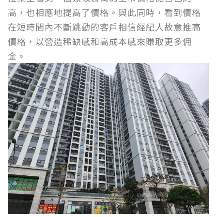
高，也相應地提高了價格。與此同時，看到價格
在短時間內不斷跳動的客戶相信經紀人故意推高
價格，以營造稀缺感和高成本感來賺取更多佣
金。