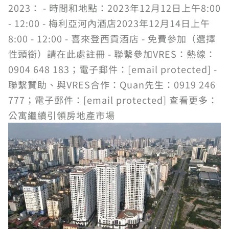
2023： - 時間和地點：2023年12月12日上午8:00
- 12:00 - 梅利亞河內酒店2023年12月14日上午
8:00 - 12:00 - 喜來登西貢酒店 - 免費參加（選擇
性頭銜）請在此處註冊 - 聯繫參加VRES：熱線：
0904 648 183；電子郵件：[email protected] -
聯繫贊助、與VRES合作：Quan先生：0919 246
777；電子郵件：[email protected] 查看更多：
公寓繼續引領房地產市場