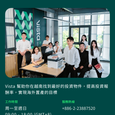
Vista 幫助你在越南找到最好的投資物件，提高投資報
酬率，實現海外置產的目標
工作時間
服務熱線
周一至週日
+886-2-23887520
09:00 - 18:00 (GMT+8)