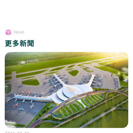
News
更多新聞