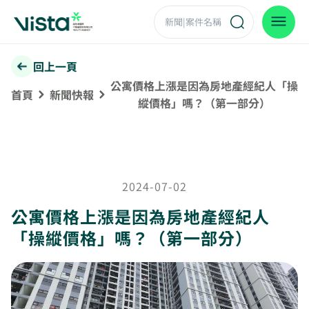
回上一頁
公寓價格上漲是因為房地產經紀人「操
首頁
新聞快報
縱價格」嗎？（第一部分）
2024-07-02
公寓價格上漲是因為房地產經紀人
「操縱價格」嗎？（第一部分）