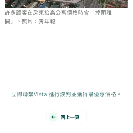
許多顧客在房東抬高公寓價格時會「掉頭離
開」。照片：青年報
立即聯繫Vista 進行談判並獲得最優惠價格。
回上一頁