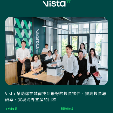
Vista 幫助你在越南找到最好的投資物件，提高投資報
酬率，實現海外置產的目標
工作時間
服務熱線