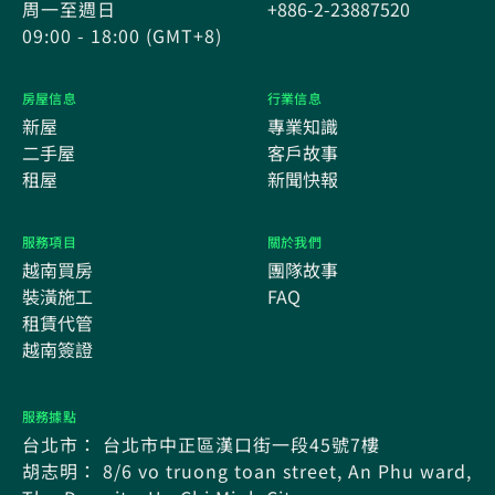
周一至週日
+886-2-23887520
09:00 - 18:00 (GMT+8)
房屋信息
行業信息
新屋
專業知識
二手屋
客戶故事
租屋
新聞快報
服務項目
關於我們
越南買房
團隊故事
裝潢施工
FAQ
租賃代管
越南簽證
服務據點
台北市： 台北市中正區漢口街一段45號7樓
胡志明： 8/6 vo truong toan street, An Phu ward,