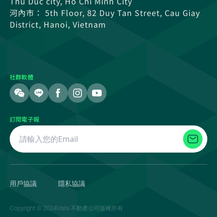
Thu Duc city, Ho Chi Minh City
河內市： 5th Floor, 82 Duy Tan Street, Cau Giay
District, Hanoi, Vietnam
社群軟體
訂閱電子報
用戶協議
隱私協議
Copyright © 2024Vista 不動產公司版權所有