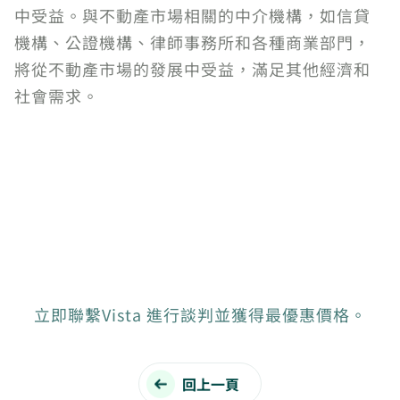
中受益。與不動產市場相關的中介機構，如信貸
機構、公證機構、律師事務所和各種商業部門，
將從不動產市場的發展中受益，滿足其他經濟和
社會需求。
立即聯繫Vista 進行談判並獲得最優惠價格。
回上一頁