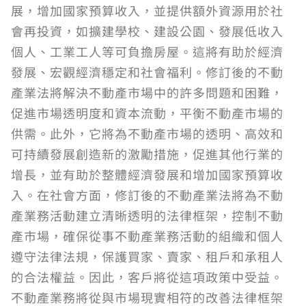
展，增加國家預算收入，並提供額外資源用於社
會再投資，如擴建學校、建設公園、發展低收入
個人、工業工人等可負擔房屋。這將有助於經濟
發展、宏觀經濟穩定和社會福利。修訂後的不動
產業法將解決不動產市場中的許多問題和困難，
促進市場透明度和資本流動，平衡不動產市場的
供需。此外，它將為不動產市場的透明、高效和
可持續發展創造新的激勵措施，促進其他行業的
增長，並有助於整體經濟發展和增加國家預算收
入。在社會方面，修訂後的不動產業法將為不動
產業務活動建立清晰透明的法律框架，控制不動
產市場，確保從事不動產業務活動的組織和個人
遵守法律法規，保護買家、賣家、租戶和承租人
的合法權益。因此，客戶將從這項政策中受益。
不動產業務將從與市場現實相符的改善法律框架