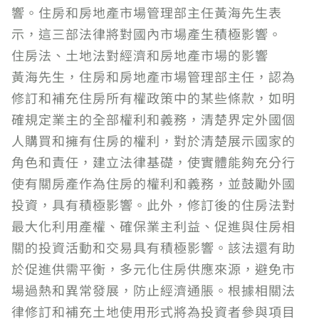
響。住房和房地產市場管理部主任黃海先生表
示，這三部法律將對國內市場產生積極影響。
住房法、土地法對經濟和房地產市場的影響
黃海先生，住房和房地產市場管理部主任，認為
修訂和補充住房所有權政策中的某些條款，如明
確規定業主的全部權利和義務，清楚界定外國個
人購買和擁有住房的權利，對於清楚展示國家的
角色和責任，建立法律基礎，使實體能夠充分行
使有關房產作為住房的權利和義務，並鼓勵外國
投資，具有積極影響。此外，修訂後的住房法對
最大化利用產權、確保業主利益、促進與住房相
關的投資活動和交易具有積極影響。該法還有助
於促進供需平衡，多元化住房供應來源，避免市
場過熱和異常發展，防止經濟通脹。根據相關法
律修訂和補充土地使用形式將為投資者參與項目