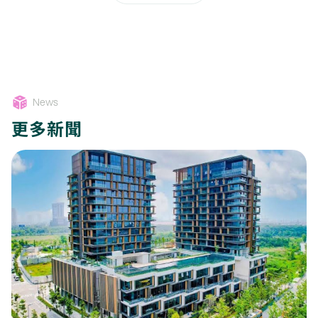
News
更多新聞