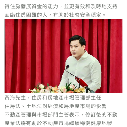
得住房發展資金的能力，並更有效和及時地支持
面臨住房困難的人，有助於社會安全穩定。
黃海先生，住房和房地產市場管理部主任
住房法、土地法對經濟和房地產市場的影響
不動產管理與市場部門主管表示，修訂後的不動
產業法將有助於不動產市場繼續穩健健康地發