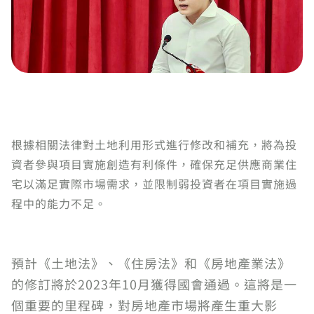
根據相關法律對土地利用形式進行修改和補充，將為投
資者參與項目實施創造有利條件，確保充足供應商業住
宅以滿足實際市場需求，並限制弱投資者在項目實施過
程中的能力不足。
預計《土地法》、《住房法》和《房地產業法》
的修訂將於2023年10月獲得國會通過。這將是一
個重要的里程碑，對房地產市場將產生重大影