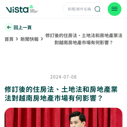
回上一頁
修訂後的住房法、土地法和房地產業法
首頁
新聞快報
對越南房地產市場有何影響？
2024-07-08
修訂後的住房法、土地法和房地產業
法對越南房地產市場有何影響？