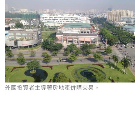
外國投資者主導著房地產併購交易。