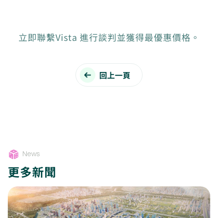
立即聯繫Vista 進行談判並獲得最優惠價格。
回上一頁
News
更多新聞