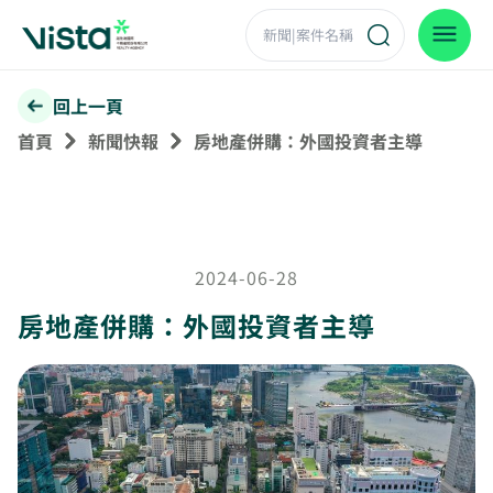
回上一頁
首頁
新聞快報
房地產併購：外國投資者主導
2024-06-28
房地產併購：外國投資者主導