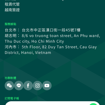
租賃代管
越南簽證
服務據點
台北市： 台北市中正區漢口街一段45號7樓
胡志明： 8/6 vo truong toan street, An Phu ward,
Thu Duc city, Ho Chi Minh City
河內市： 5th Floor, 82 Duy Tan Street, Cau Giay
District, Hanoi, Vietnam
社群軟體
訂閱電子報