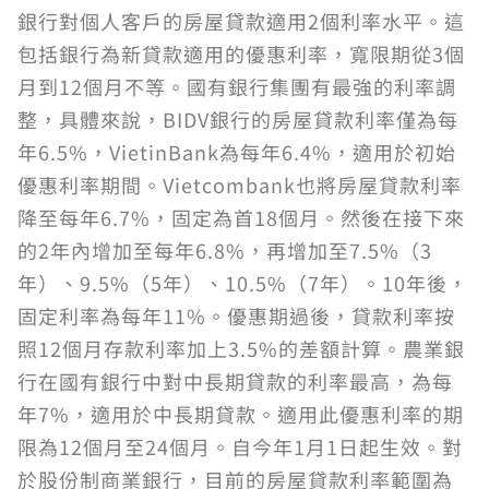
銀行對個人客戶的房屋貸款適用2個利率水平。這
包括銀行為新貸款適用的優惠利率，寬限期從3個
月到12個月不等。國有銀行集團有最強的利率調
整，具體來說，BIDV銀行的房屋貸款利率僅為每
年6.5%，VietinBank為每年6.4%，適用於初始
優惠利率期間。Vietcombank也將房屋貸款利率
降至每年6.7%，固定為首18個月。然後在接下來
的2年內增加至每年6.8%，再增加至7.5%（3
年）、9.5%（5年）、10.5%（7年）。10年後，
固定利率為每年11%。優惠期過後，貸款利率按
照12個月存款利率加上3.5%的差額計算。農業銀
行在國有銀行中對中長期貸款的利率最高，為每
年7%，適用於中長期貸款。適用此優惠利率的期
限為12個月至24個月。自今年1月1日起生效。對
於股份制商業銀行，目前的房屋貸款利率範圍為