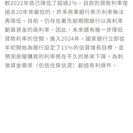
較2022年底已降低了超過2％。目前的貸款利率是
過去20年來最低的，許多商業銀行表示利率無法
再降低。目前，仍存在著先前期間銀行以高利率
動員資金的高利率。因此，未來還有進一步降低
貸款利率的空間。進入2024年，國家銀行立即從
年初開始為銀行設定了15％的信貸增長目標，並
預測房屋購買的利率將在不久的將來下降，為刺
激資金需求（包括住房信貸）創造有利條件。