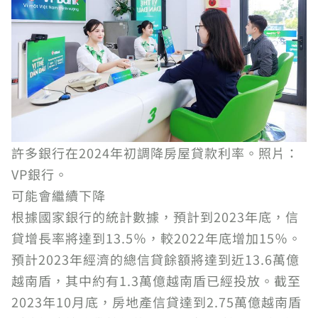
許多銀行在2024年初調降房屋貸款利率。照片：
VP銀行。
可能會繼續下降
根據國家銀行的統計數據，預計到2023年底，信
貸增長率將達到13.5％，較2022年底增加15％。
預計2023年經濟的總信貸餘額將達到近13.6萬億
越南盾，其中約有1.3萬億越南盾已經投放。截至
2023年10月底，房地產信貸達到2.75萬億越南盾