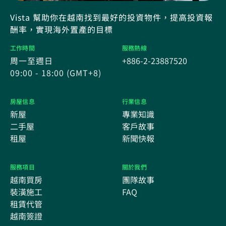
Vista 幫助你在越南找到最好的投資物件，提高投資報
酬率，實現海外置產的目標
工作時間
服務熱線
周一至週日
+886-2-23887520
09:00 - 18:00 (GMT+8)
房屋信息
行業信息
新屋
專業知識
二手屋
客戶故事
租屋
新聞快報
服務項目
關於我們
越南買房
團隊故事
裝潢施工
FAQ
租賃代管
越南簽證