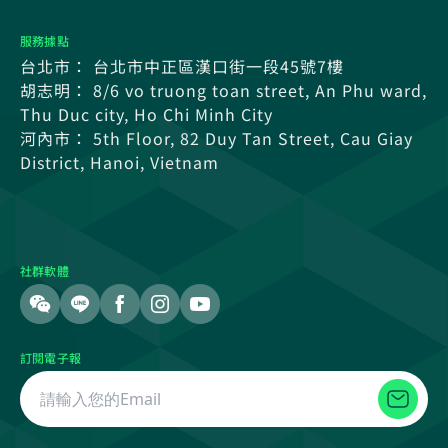
服務據點
台北市： 台北市中正區漢口街一段45號7樓
胡志明： 8/6 vo truong toan street, An Phu ward,
Thu Duc city, Ho Chi Minh City
河內市： 5th Floor, 82 Duy Tan Street, Cau Giay
District, Hanoi, Vietnam
社群軟體
訂閱電子報