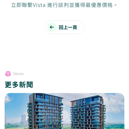
立即聯繫Vista 進行談判並獲得最優惠價格。
回上一頁
News
更多新聞