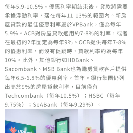
每年5.9-10.5%。優惠利率期結束後，貸款將需要
承擔浮動利率，落在每年11-13%的範圍內。新房
屋貸款的最佳優惠利率屬於VPBank，僅為每年
5.9%。ACB對房屋貸款適用約7-8%的利率，或者
在最初的2年固定為每年9%。OCB提供每年7-8%
的優惠利率，而沒有促銷時，貸款利率約為每年
10%。此外，其他銀行如HDBank、
Sacombank、MSB Bank也為購房貸款客戶提供
每年6.5-6.8%的優惠利率，首年。銀行集團仍列
出高於9%的房屋貸款利率，目前僅有
Techcombank（每年10.5%）；HSBC（每年
9.75%）；SeABank（每年9.29%）。