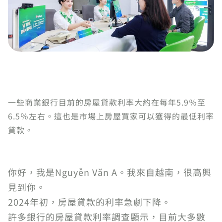
一些商業銀行目前的房屋貸款利率大約在每年5.9％至
6.5％左右。這也是市場上房屋買家可以獲得的最低利率
貸款。
你好，我是Nguyễn Văn A。我來自越南，很高興
見到你。
2024年初，房屋貸款的利率急劇下降。
許多銀行的房屋貸款利率調查顯示，目前大多數