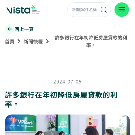
回上一頁
許多銀行在年初降低房屋貸款的利
首頁
新聞快報
率。
2024-07-05
許多銀行在年初降低房屋貸款的利
率。