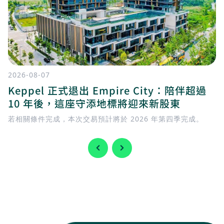
2026-08-07
Keppel 正式退出 Empire City：陪伴超過
10 年後，這座守添地標將迎來新股東
若相關條件完成，本次交易預計將於 2026 年第四季完成。