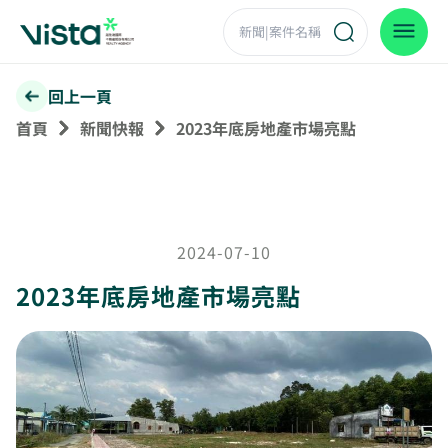
回上一頁
首頁
新聞快報
2023年底房地產市場亮點
2024-07-10
2023年底房地產市場亮點