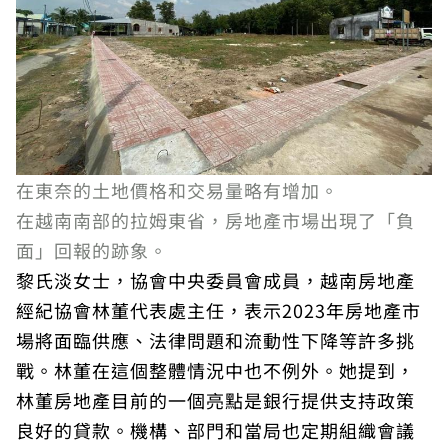
在東奈的土地價格和交易量略有增加。
在越南南部的拉姆東省，房地產市場出現了「負
面」回報的跡象。
黎氏淡女士，協會中央委員會成員，越南房地產
經紀協會林董代表處主任，表示2023年房地產市
場將面臨供應、法律問題和流動性下降等許多挑
戰。林董在這個整體情況中也不例外。她提到，
林董房地產目前的一個亮點是銀行提供支持政策
良好的貸款。機構、部門和當局也定期組織會議