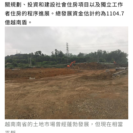
關規劃、投資和建設社會住房項目以及獨立工作
者住房的程序進展。總發展資金估計約為1104.7
億越南盾。
越南南省的土地市場曾經蓬勃發展，但現在相當
平靜