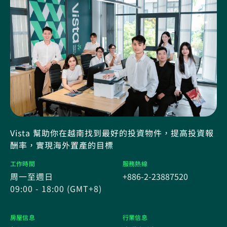
Vista 幫助你在越南找到最好的投資物件，提高投資報
酬率，實現海外置產的目標
工作時間
服務熱線
周一至週日
+886-2-23887520
09:00 - 18:00 (GMT+8)
房屋信息
行業信息