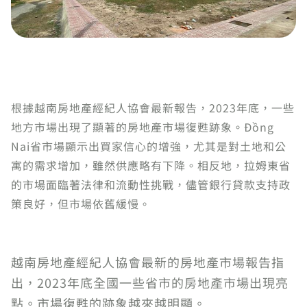
根據越南房地產經紀人協會最新報告，2023年底，一些
地方市場出現了顯著的房地產市場復甦跡象。Đồng
Nai省市場顯示出買家信心的增強，尤其是對土地和公
寓的需求增加，雖然供應略有下降。相反地，拉姆東省
的市場面臨著法律和流動性挑戰，儘管銀行貸款支持政
策良好，但市場依舊緩慢。
越南房地產經紀人協會最新的房地產市場報告指
出，2023年底全國一些省市的房地產市場出現亮
點。市場復甦的跡象越來越明顯。