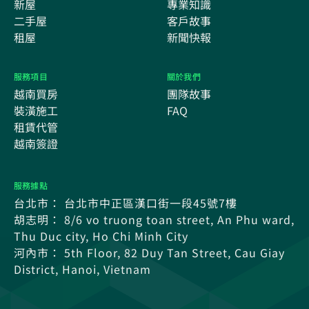
新屋
專業知識
二手屋
客戶故事
租屋
新聞快報
服務項目
關於我們
越南買房
團隊故事
裝潢施工
FAQ
租賃代管
越南簽證
服務據點
台北市： 台北市中正區漢口街一段45號7樓
胡志明： 8/6 vo truong toan street, An Phu ward,
Thu Duc city, Ho Chi Minh City
河內市： 5th Floor, 82 Duy Tan Street, Cau Giay
District, Hanoi, Vietnam