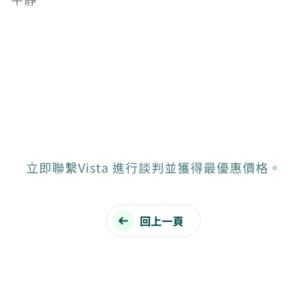
立即聯繫Vista 進行談判並獲得最優惠價格。
回上一頁