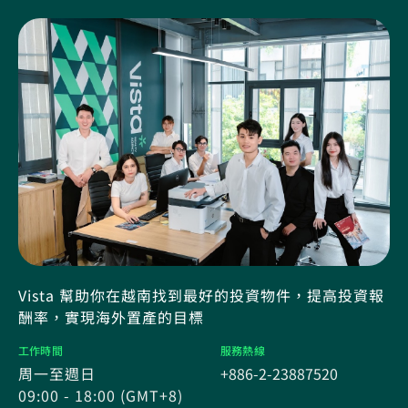
Vista 幫助你在越南找到最好的投資物件，提高投資報
酬率，實現海外置產的目標
工作時間
服務熱線
周一至週日
+886-2-23887520
09:00 - 18:00 (GMT+8)