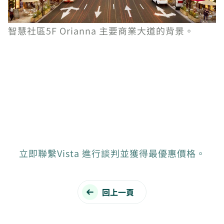
智慧社區5F Orianna 主要商業大道的背景。
立即聯繫Vista 進行談判並獲得最優惠價格。
回上一頁