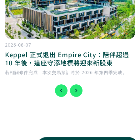
2026-08-07
Keppel 正式退出 Empire City：陪伴超過
10 年後，這座守添地標將迎來新股東
若相關條件完成，本次交易預計將於 2026 年第四季完成。