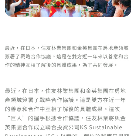
最近，在日本，住友林業集團和金英集團在房地產領域
簽署了戰略合作協議。這是在雙方近一年來以善意和合
作的精神互相了解後的具體成果，為了共同發展。
最近，在日本，住友林業集團和金英集團在房地
產領域簽署了戰略合作協議。這是雙方在近一年
的善意和合作中互相了解後的具體成果。這次
“巨人”的握手根據合作協議，住友林業將與金
英集團合作成立聯合投資公司KS Sustainable