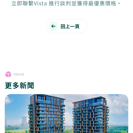
立即聯繫Vista 進行談判並獲得最優惠價格。
回上一頁
News
更多新聞