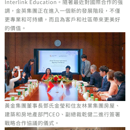
Interlink Education。隨著最近對國際合作的強
調，金英集團正在進入一個新的發展階段，不僅
更專業和可持續，而且為客戶和社區帶來更美好
的價值。
黃金集團董事長鄧氏金瑩和住友林業集團房屋、
建築和房地產部門CEO、副總裁乾健二進行簽署
戰略合作協議的儀式。