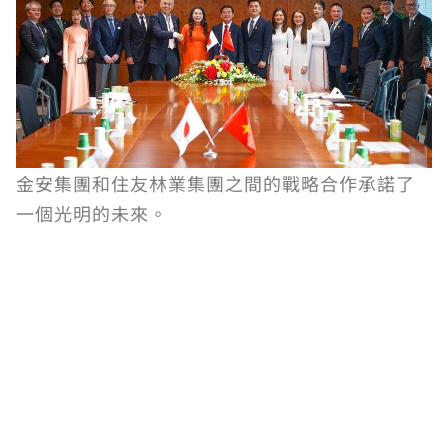
金安集團和住友林業集團之間的戰略合作承諾了
一個光明的未來。