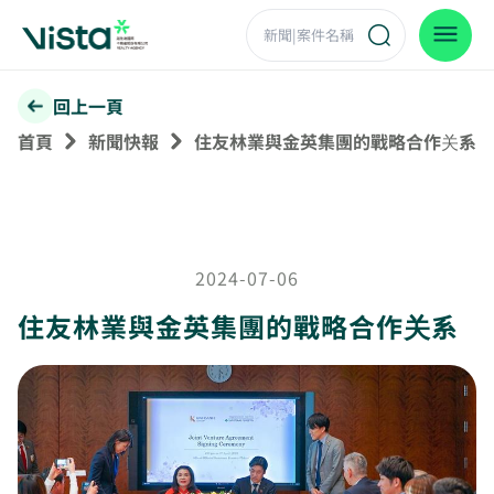
回上一頁
首頁
新聞快報
住友林業與金英集團的戰略合作关系
2024-07-06
住友林業與金英集團的戰略合作关系