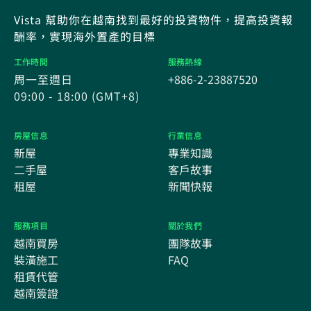
Vista 幫助你在越南找到最好的投資物件，提高投資報
酬率，實現海外置產的目標
工作時間
服務熱線
周一至週日
+886-2-23887520
09:00 - 18:00 (GMT+8)
房屋信息
行業信息
新屋
專業知識
二手屋
客戶故事
租屋
新聞快報
服務項目
關於我們
越南買房
團隊故事
裝潢施工
FAQ
租賃代管
越南簽證