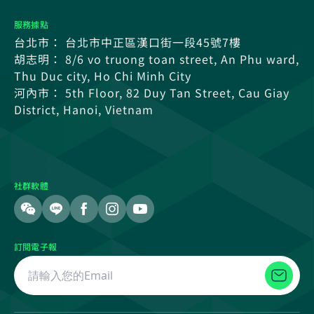
服務據點
台北市： 台北市中正區漢口街一段45號7樓
胡志明： 8/6 vo truong toan street, An Phu ward,
Thu Duc city, Ho Chi Minh City
河內市： 5th Floor, 82 Duy Tan Street, Cau Giay
District, Hanoi, Vietnam
社群軟體
訂閱電子報