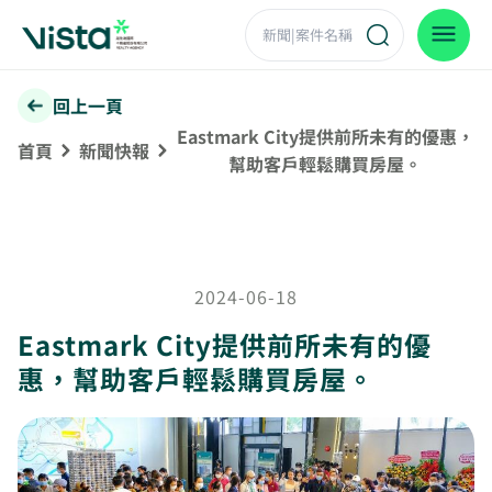
回上一頁
Eastmark City提供前所未有的優惠，
首頁
新聞快報
幫助客戶輕鬆購買房屋。
2024-06-18
Eastmark City提供前所未有的優
惠，幫助客戶輕鬆購買房屋。