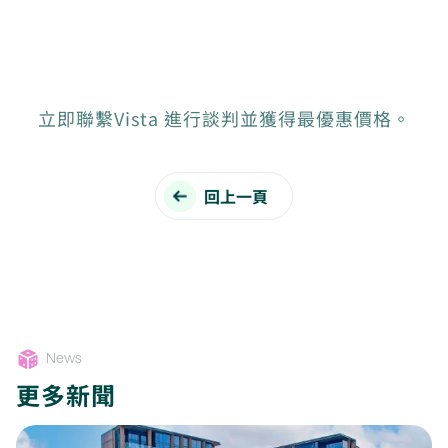
立即聯繫Vista 進行談判並獲得最優惠價格。
回上一頁
News
更多新聞