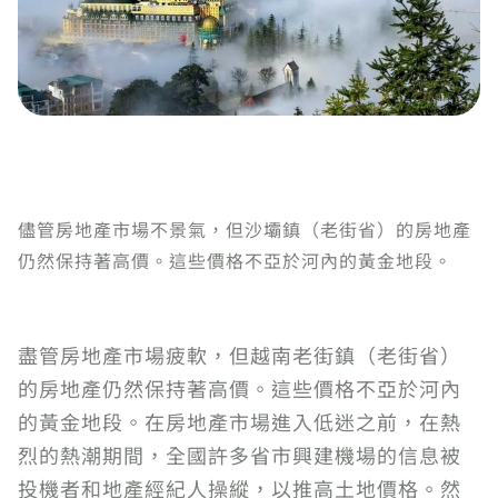
儘管房地產市場不景氣，但沙壩鎮（老街省）的房地產
仍然保持著高價。這些價格不亞於河內的黃金地段。
盡管房地產市場疲軟，但越南老街鎮（老街省）
的房地產仍然保持著高價。這些價格不亞於河內
的黃金地段。在房地產市場進入低迷之前，在熱
烈的熱潮期間，全國許多省市興建機場的信息被
投機者和地產經紀人操縱，以推高土地價格。然