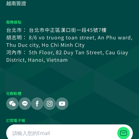
越南簽證
服務據點
台北市： 台北市中正區漢口街一段45號7樓
胡志明： 8/6 vo truong toan street, An Phu ward,
Thu Duc city, Ho Chi Minh City
河內市： 5th Floor, 82 Duy Tan Street, Cau Giay
District, Hanoi, Vietnam
社群軟體
訂閱電子報