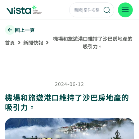
回上一頁
機場和旅遊港口維持了沙巴房地產的
首頁
新聞快報
吸引力。
2024-06-12
機場和旅遊港口維持了沙巴房地產的
吸引力。