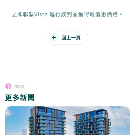
立即聯繫Vista 進行談判並獲得最優惠價格。
回上一頁
News
更多新聞