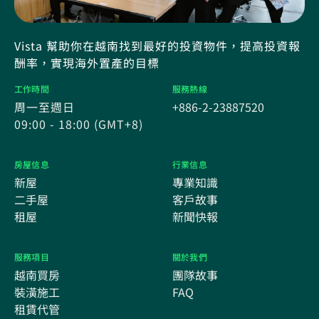
Vista 幫助你在越南找到最好的投資物件，提高投資報
酬率，實現海外置產的目標
工作時間
服務熱線
周一至週日
+886-2-23887520
09:00 - 18:00 (GMT+8)
房屋信息
行業信息
新屋
專業知識
二手屋
客戶故事
租屋
新聞快報
服務項目
關於我們
越南買房
團隊故事
裝潢施工
FAQ
租賃代管