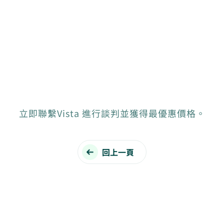
立即聯繫Vista 進行談判並獲得最優惠價格。
回上一頁