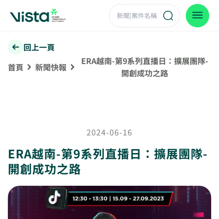
回上一頁
ERA越南-第9系列直播日：擴展團隊-
首頁
新聞快報
開創成功之路
2024-06-16
ERA越南-第9系列直播日：擴展團隊-
開創成功之路