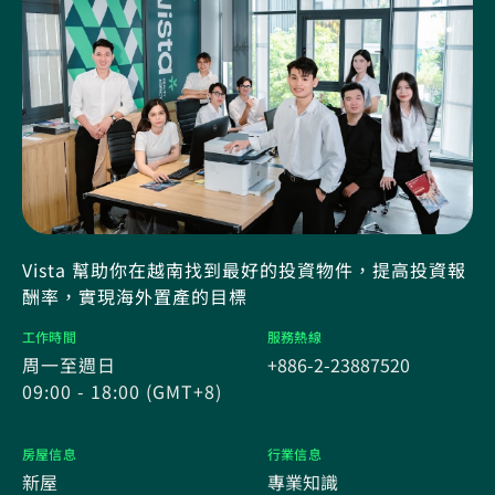
Vista 幫助你在越南找到最好的投資物件，提高投資報
酬率，實現海外置產的目標
工作時間
服務熱線
周一至週日
+886-2-23887520
09:00 - 18:00 (GMT+8)
房屋信息
行業信息
新屋
專業知識