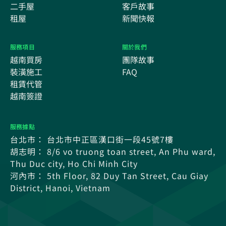
二手屋
客戶故事
租屋
新聞快報
服務項目
關於我們
越南買房
團隊故事
裝潢施工
FAQ
租賃代管
越南簽證
服務據點
台北市： 台北市中正區漢口街一段45號7樓
胡志明： 8/6 vo truong toan street, An Phu ward,
Thu Duc city, Ho Chi Minh City
河內市： 5th Floor, 82 Duy Tan Street, Cau Giay
District, Hanoi, Vietnam