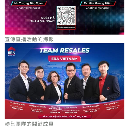
宣傳直播活動的海報
轉售團隊的關鍵成員