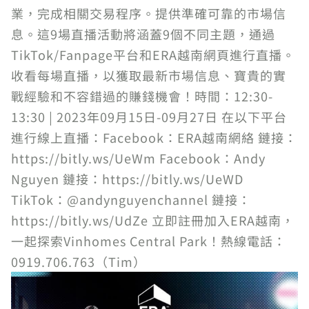
業，完成相關交易程序。提供準確可靠的市場信
息。這9場直播活動將涵蓋9個不同主題，通過
TikTok/Fanpage平台和ERA越南網頁進行直播。
收看每場直播，以獲取最新市場信息、寶貴的實
戰經驗和不容錯過的賺錢機會！時間：12:30-
13:30 | 2023年09月15日-09月27日 在以下平台
進行線上直播：Facebook：ERA越南網絡 鏈接：
https://bitly.ws/UeWm Facebook：Andy
Nguyen 鏈接：https://bitly.ws/UeWD
TikTok：@andynguyenchannel 鏈接：
https://bitly.ws/UdZe 立即註冊加入ERA越南，
一起探索Vinhomes Central Park！熱線電話：
0919.706.763（Tim）