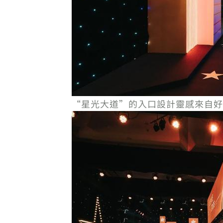
“星光大道”的入口設計靈感來自好