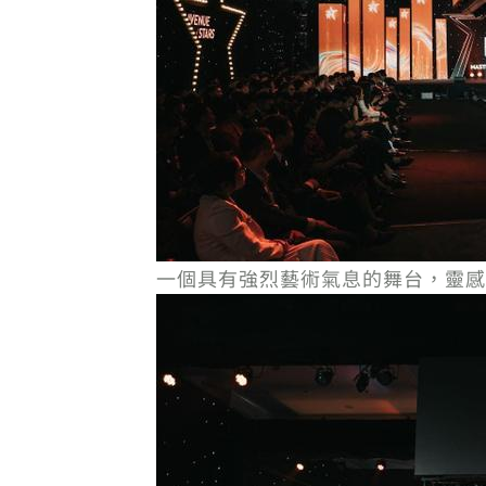
一個具有強烈藝術氣息的舞台，靈感