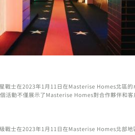
戰士在2023年1月11日在Masterise Home
活動不僅展示了Masterise Homes對合作夥伴
戰士在2023年1月11日在Masterise Home