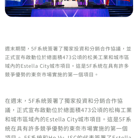
週末期間，5F系統簽署了獨家投資和分銷合作協議，並
正式宣布啟動位於總面積473公頃的松美工業和城市區
域內的Estella City城市項目。這是5F系統在具有許多
競爭優勢的東奈市場實施的第一個項目。
在週末，5F系統簽署了獨家投資和分銷合作協
議，正式宣布啟動位於總面積473公頃的松梅工業
和城市區域內的Estella City城市項目。這是5F系
統在具有許多競爭優勢的東奈市場實施的第一個
項目。 5F系統和Ho Vu JSC的代表簽署了Estella