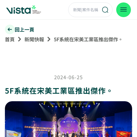
回上一頁
首頁
新聞快報
5F系統在宋美工業區推出傑作。
2024-06-25
5F系統在宋美工業區推出傑作。