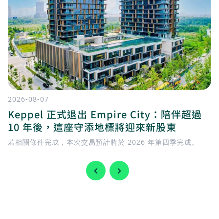
2026-08-07
Keppel 正式退出 Empire City：陪伴超過
10 年後，這座守添地標將迎來新股東
若相關條件完成，本次交易預計將於 2026 年第四季完成。