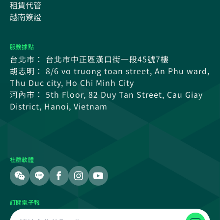
租賃代管
越南簽證
服務據點
台北市： 台北市中正區漢口街一段45號7樓
胡志明： 8/6 vo truong toan street, An Phu ward,
Thu Duc city, Ho Chi Minh City
河內市： 5th Floor, 82 Duy Tan Street, Cau Giay
District, Hanoi, Vietnam
社群軟體
訂閱電子報