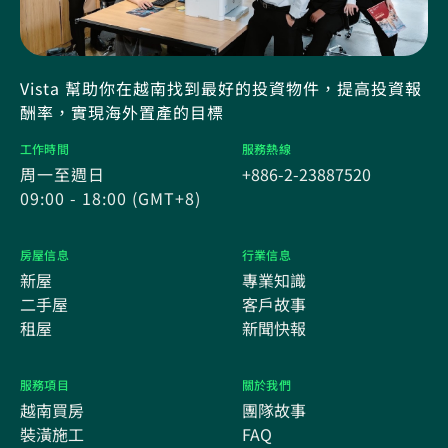
Vista 幫助你在越南找到最好的投資物件，提高投資報
酬率，實現海外置產的目標
工作時間
服務熱線
周一至週日
+886-2-23887520
09:00 - 18:00 (GMT+8)
房屋信息
行業信息
新屋
專業知識
二手屋
客戶故事
租屋
新聞快報
服務項目
關於我們
越南買房
團隊故事
裝潢施工
FAQ