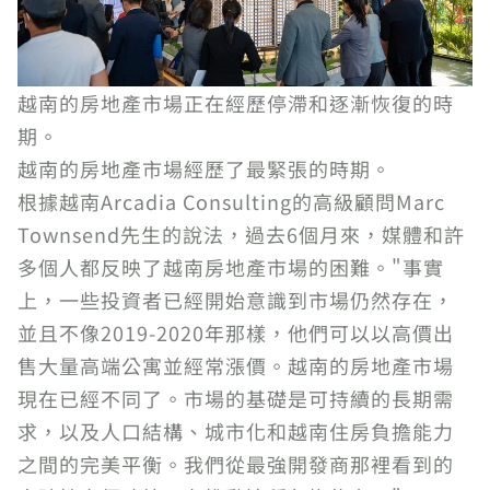
越南的房地產市場正在經歷停滯和逐漸恢復的時
期。
越南的房地產市場經歷了最緊張的時期。
根據越南Arcadia Consulting的高級顧問Marc
Townsend先生的說法，過去6個月來，媒體和許
多個人都反映了越南房地產市場的困難。"事實
上，一些投資者已經開始意識到市場仍然存在，
並且不像2019-2020年那樣，他們可以以高價出
售大量高端公寓並經常漲價。越南的房地產市場
現在已經不同了。市場的基礎是可持續的長期需
求，以及人口結構、城市化和越南住房負擔能力
之間的完美平衡。我們從最強開發商那裡看到的