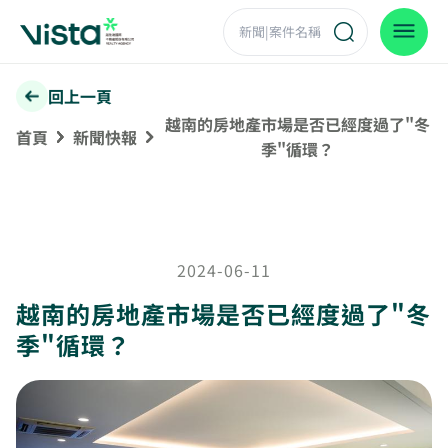
回上一頁
越南的房地產市場是否已經度過了"冬
首頁
新聞快報
季"循環？
2024-06-11
越南的房地產市場是否已經度過了"冬
季"循環？