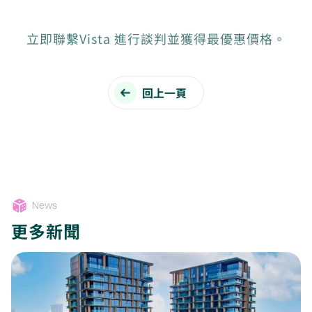
立即聯繫Vista 進行談判並獲得最優惠價格。
回上一頁
News
更多新聞