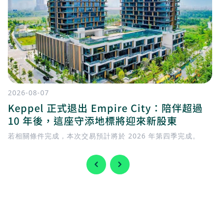
2026-08-07
Keppel 正式退出 Empire City：陪伴超過
10 年後，這座守添地標將迎來新股東
若相關條件完成，本次交易預計將於 2026 年第四季完成。