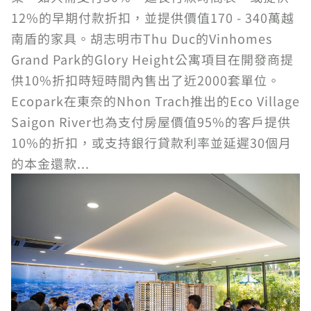
12%的早期付款折扣，並提供價值170 - 340萬越
南盾的家具。胡志明市Thu Duc的Vinhomes
Grand Park的Glory Height公寓項目在開發商提
供10%折扣時短時間內售出了近2000套單位。
Ecopark在東奈的Nhon Trach推出的Eco Village
Saigon River也為支付房屋價值95%的客戶提供
10%的折扣，或支持銀行貸款利率並延遲30個月
的本金還款...