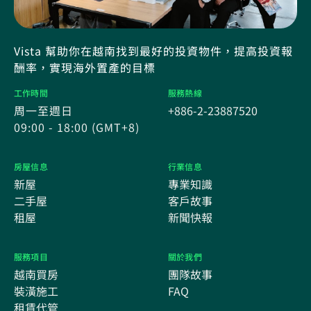
Vista 幫助你在越南找到最好的投資物件，提高投資報
酬率，實現海外置產的目標
工作時間
服務熱線
周一至週日
+886-2-23887520
09:00 - 18:00 (GMT+8)
房屋信息
行業信息
新屋
專業知識
二手屋
客戶故事
租屋
新聞快報
服務項目
關於我們
越南買房
團隊故事
裝潢施工
FAQ
租賃代管