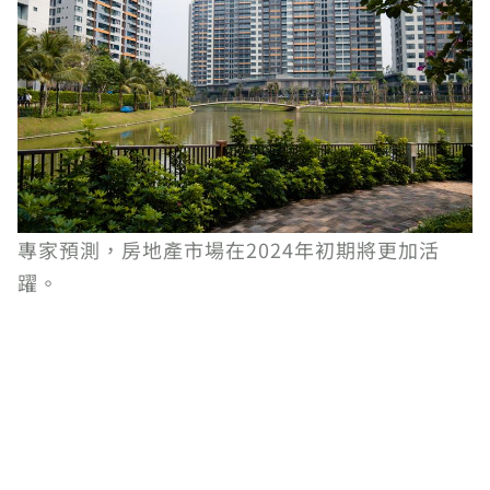
專家預測，房地產市場在2024年初期將更加活
躍。