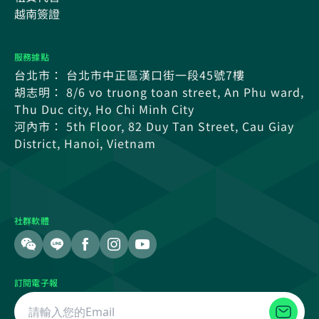
越南簽證
服務據點
台北市： 台北市中正區漢口街一段45號7樓
胡志明： 8/6 vo truong toan street, An Phu ward,
Thu Duc city, Ho Chi Minh City
河內市： 5th Floor, 82 Duy Tan Street, Cau Giay
District, Hanoi, Vietnam
社群軟體
訂閱電子報