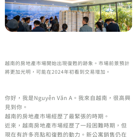
越南的房地產市場開始出現復甦的跡象。市場前景預計
將更加光明，可能在2024年初看到交易增加。
你好，我是Nguyễn Văn A。我來自越南，很高興
見到你。
越南的房地產市場經歷了最緊張的時期。
近來，越南房地產市場經歷了一段困難時期，但
現在有許多亮點和復甦的動力。新公寓銷售仍在