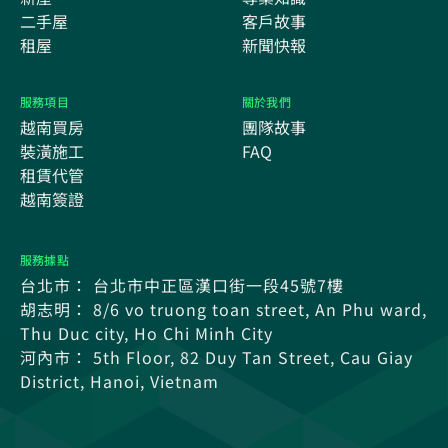
二手屋
客戶故事
租屋
新聞快報
服務項目
關於我們
越南買房
團隊故事
裝潢施工
FAQ
租賃代管
越南簽證
服務據點
台北市： 台北市中正區漢口街一段45號7樓
胡志明： 8/6 vo truong toan street, An Phu ward,
Thu Duc city, Ho Chi Minh City
河內市： 5th Floor, 82 Duy Tan Street, Cau Giay
District, Hanoi, Vietnam