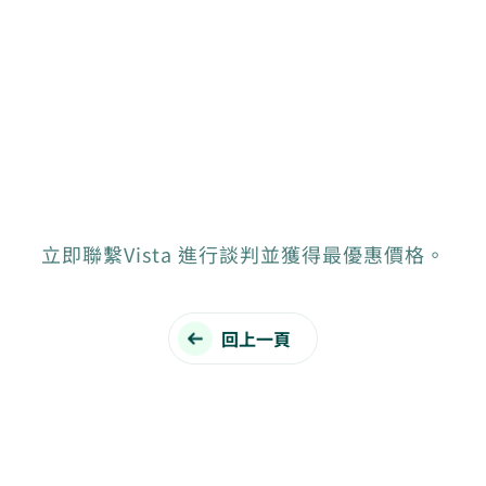
立即聯繫Vista 進行談判並獲得最優惠價格。
回上一頁