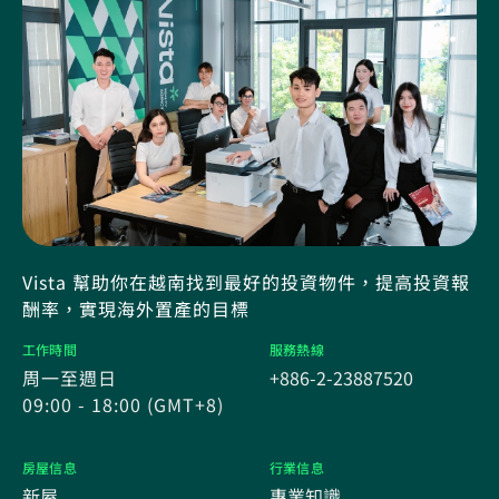
Vista 幫助你在越南找到最好的投資物件，提高投資報
酬率，實現海外置產的目標
工作時間
服務熱線
周一至週日
+886-2-23887520
09:00 - 18:00 (GMT+8)
房屋信息
行業信息
新屋
專業知識