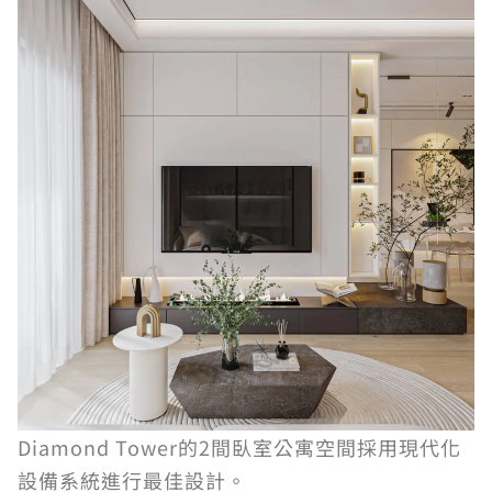
Diamond Tower的2間臥室公寓空間採用現代化
設備系統進行最佳設計。