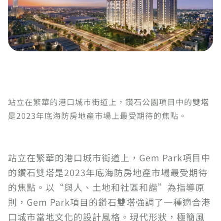
站立在繁華的港口城市街道上，鑽石公園項目中的雙塔
是2023年底海防房地產市場上最受期待的焦點。
站立在繁華的港口城市街道上，Gem Park項目中
的鑽石雙塔是2023年底海防房地產市場最受期待
的焦點。以“與人、土地和社區和諧”為指導原
則，Gem Park項目的鑽石雙塔強調了一種適合港
口城市當地文化的設計風格。現代形狀，極簡風