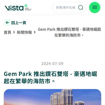
回上一頁
Gem Park 推出鑽石雙塔 - 豪邁地崛起
首頁
新聞快報
在繁華的海防市。
2024-07-09
Gem Park 推出鑽石雙塔 - 豪邁地崛
起在繁華的海防市。