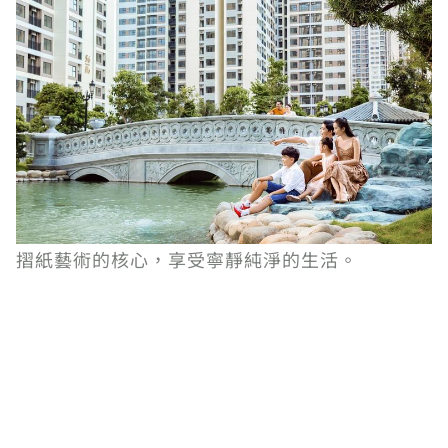
摺紙藝術的核心，享受寧靜純淨的生活。