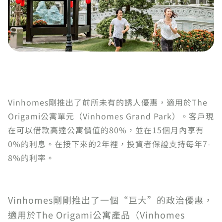
Vinhomes剛推出了前所未有的誘人優惠，適用於The
Origami公寓單元（Vinhomes Grand Park）。客戶現
在可以借款高達公寓價值的80%，並在15個月內享有
0%的利息。在接下來的2年裡，投資者保證支持每年7-
8%的利率。
Vinhomes剛剛推出了一個“巨大”的政治優惠，
適用於The Origami公寓產品（Vinhomes