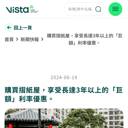
回上一頁
購買摺紙屋，享受長達3年以上的「巨
首頁
新聞快報
額」利率優惠。
2024-06-19
購買摺紙屋，享受長達3年以上的「巨
額」利率優惠。