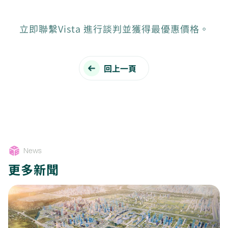
立即聯繫Vista 進行談判並獲得最優惠價格。
回上一頁
News
更多新聞