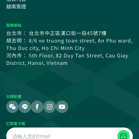
越南簽證
服務據點
台北市： 台北市中正區漢口街一段45號7樓
胡志明： 8/6 vo truong toan street, An Phu ward,
Thu Duc city, Ho Chi Minh City
河內市： 5th Floor, 82 Duy Tan Street, Cau Giay
District, Hanoi, Vietnam
社群軟體
訂閱電子報