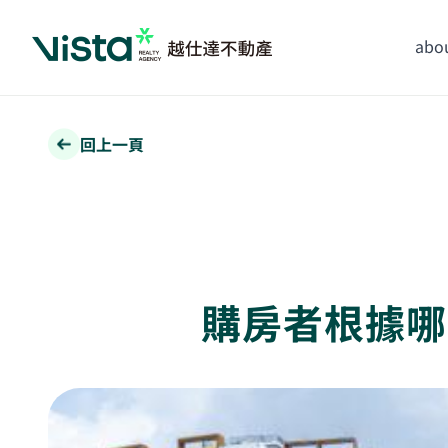
abou
回上一頁
購房者根據哪