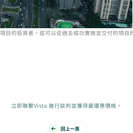
施項目的投資者，這可以從過去成功實施並交付的項目
立即聯繫Vista 進行談判並獲得最優惠價格。
回上一頁