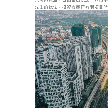
先生的說法，投資者履行有關項目時