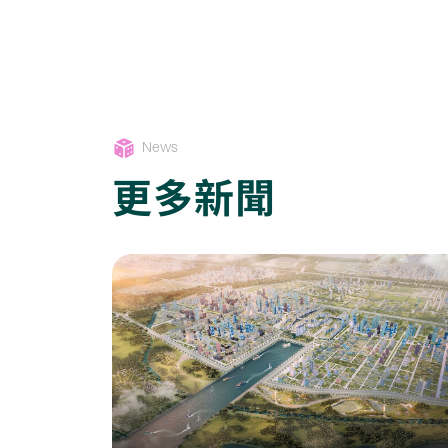
News
更多新聞