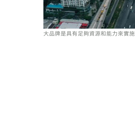
大品牌是具有足夠資源和能力來實