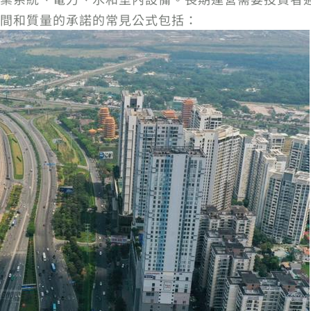
間和質量的承諾的常見公式包括：